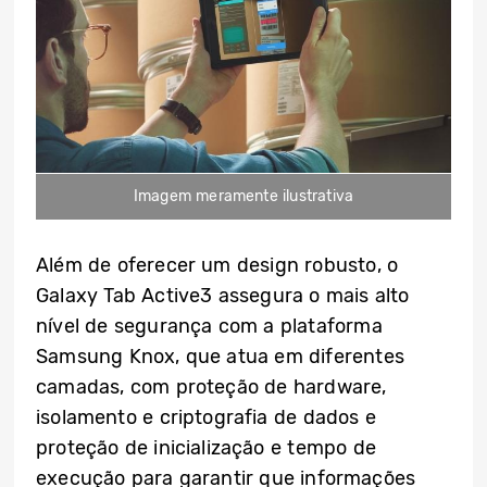
Imagem meramente ilustrativa
Além de oferecer um design robusto, o
Galaxy Tab Active3 assegura o mais alto
nível de segurança com a plataforma
Samsung Knox, que atua em diferentes
camadas, com proteção de hardware,
isolamento e criptografia de dados e
proteção de inicialização e tempo de
execução para garantir que informações