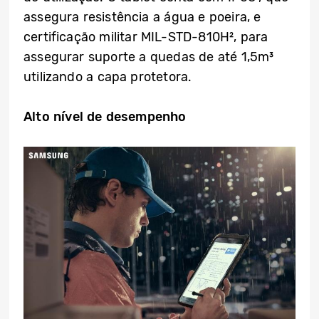
assegura resistência a água e poeira, e
certificação militar MIL-STD-810H², para
assegurar suporte a quedas de até 1,5m³
utilizando a capa protetora.
Alto nível de desempenho