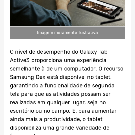
Imagem meramente ilustrativa
O nível de desempenho do Galaxy Tab
Active3 proporciona uma experiência
semelhante à de um computador. O recurso
Samsung Dex está disponível no tablet,
garantindo a funcionalidade de segunda
tela para que as atividades possam ser
realizadas em qualquer lugar, seja no
escritório ou no campo. E, para aumentar
ainda mais a produtividade, o tablet
disponibiliza uma grande variedade de