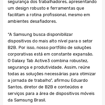
segurança dos trabalhadores, apresentando
um design robusto e ferramentas que
facilitam a rotina profissional, mesmo em
ambientes desafiadores.
“A Samsung busca disponibilizar
dispositivos do mais alto nível para o setor
B2B. Por isso, nosso portfólio de soluções
corporativas está em constante expansão.
O Galaxy Tab Active3 combina robustez,
segurança e produtividade. Assim, reúne
todas as soluções necessárias para otimizar
a jornada de trabalho”, afirmou Eduardo
Santos, diretor de B2B e conteúdos e
serviços para a área de dispositivos móveis
da Samsung Brasil.