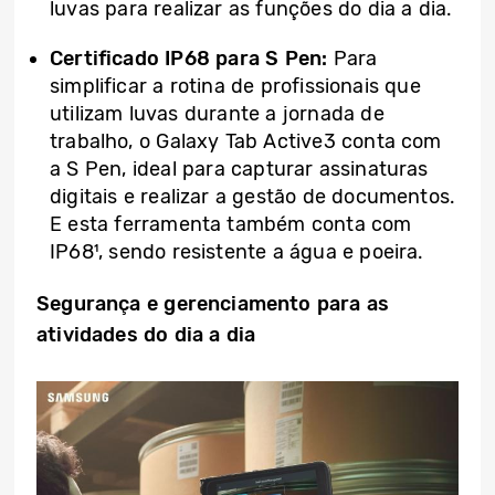
luvas para realizar as funções do dia a dia.
Certificado IP68 para S Pen:
Para
simplificar a rotina de profissionais que
utilizam luvas durante a jornada de
trabalho, o Galaxy Tab Active3 conta com
a S Pen, ideal para capturar assinaturas
digitais e realizar a gestão de documentos.
E esta ferramenta também conta com
IP68¹, sendo resistente a água e poeira.
Segurança e gerenciamento para as
atividades do dia a dia