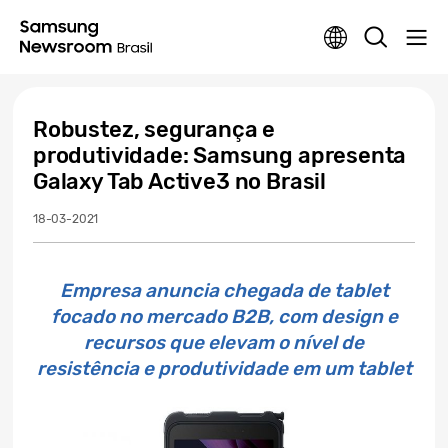
Robustez, segurança e
produtividade: Samsung apresenta
Galaxy Tab Active3 no Brasil
18-03-2021
Empresa anuncia chegada de tablet
focado no mercado B2B, com design e
recursos que elevam o nível de
resistência e produtividade em um tablet