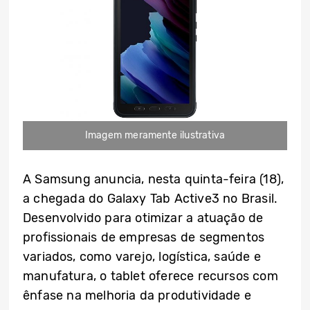
Imagem meramente ilustrativa
A Samsung anuncia, nesta quinta-feira (18),
a chegada do Galaxy Tab Active3 no Brasil.
Desenvolvido para otimizar a atuação de
profissionais de empresas de segmentos
variados, como varejo, logística, saúde e
manufatura, o tablet oferece recursos com
ênfase na melhoria da produtividade e