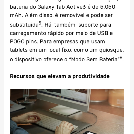
bateria do Galaxy Tab Active3 é de 5.050
mAh. Além disso, é removível e pode ser
5
substituída
. Há, também, suporte para
carregamento rápido por meio de USB e
POGO pins. Para empresas que usam
tablets em um local fixo, como um quiosque,
6
o dispositivo oferece o “Modo Sem Bateria”
.
Recursos que elevam a produtividade