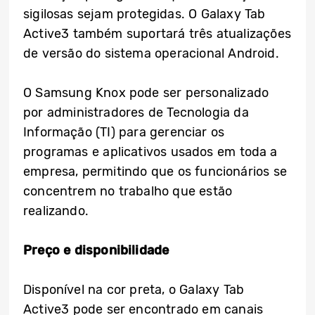
sigilosas sejam protegidas. O Galaxy Tab
Active3 também suportará três atualizações
de versão do sistema operacional Android.
O Samsung Knox pode ser personalizado
por administradores de Tecnologia da
Informação (TI) para gerenciar os
programas e aplicativos usados ​​em toda a
empresa, permitindo que os funcionários se
concentrem no trabalho que estão
realizando.
Preço e disponibilidade
Disponível na cor preta, o Galaxy Tab
Active3 pode ser encontrado em canais