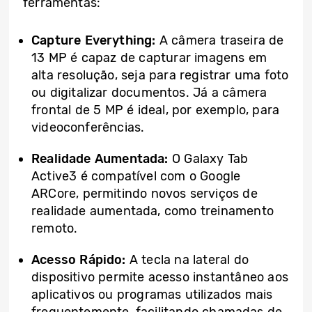
ferramentas:
Capture Everything:
A câmera traseira de
13 MP é capaz de capturar imagens em
alta resolução, seja para registrar uma foto
ou digitalizar documentos. Já a câmera
frontal de 5 MP é ideal, por exemplo, para
videoconferências.
Realidade Aumentada:
O Galaxy Tab
Active3 é compatível com o Google
ARCore, permitindo novos serviços de
realidade aumentada, como treinamento
remoto.
Acesso Rápido:
A tecla na lateral do
dispositivo permite acesso instantâneo aos
aplicativos ou programas utilizados mais
frequentemente, facilitando chamadas de