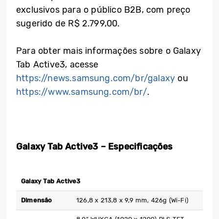
exclusivos para o público B2B, com preço
sugerido de R$ 2.799,00.
Para obter mais informações sobre o Galaxy
Tab Active3, acesse
https://news.samsung.com/br/galaxy
ou
https://www.samsung.com/br/
.
Galaxy Tab Active3 – Especificações
Galaxy Tab Active3
Dimensão
126,8 x 213,8 ​​x 9,9 mm, 426g (Wi-Fi)