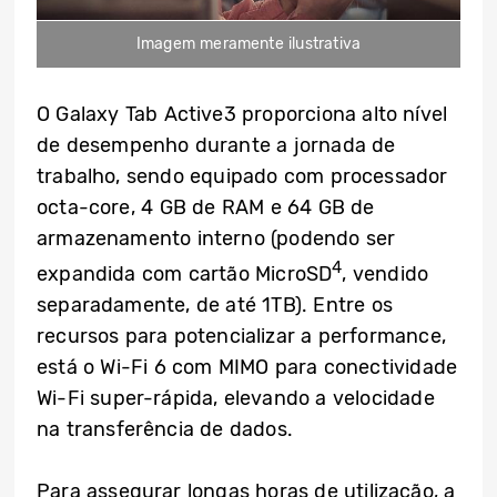
Imagem meramente ilustrativa
O Galaxy Tab Active3 proporciona alto nível
de desempenho durante a jornada de
trabalho, sendo equipado com processador
octa-core, 4 GB de RAM e 64 GB de
armazenamento interno (podendo ser
4
expandida com cartão MicroSD
, vendido
separadamente, de até 1TB). Entre os
recursos para potencializar a performance,
está o Wi-Fi 6 com MIMO para conectividade
Wi-Fi super-rápida, elevando a velocidade
na transferência de dados.
Para assegurar longas horas de utilização, a