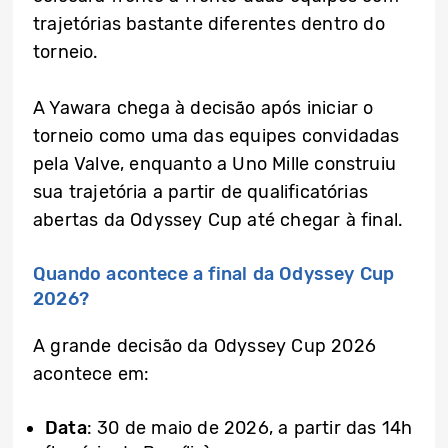
trajetórias bastante diferentes dentro do
torneio.
A Yawara chega à decisão após iniciar o
torneio como uma das equipes convidadas
pela Valve, enquanto a Uno Mille construiu
sua trajetória a partir de qualificatórias
abertas da Odyssey Cup até chegar à final.
Quando acontece a final da Odyssey Cup
2026?
A grande decisão da Odyssey Cup 2026
acontece em:
Data
: 30 de maio de 2026, a partir das 14h