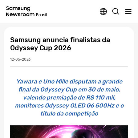
Samsung anuncia finalistas da
Odyssey Cup 2026
12-05-2026
Yawara e Uno Mille disputam a grande
final da Odyssey Cup em 30 de maio,
valendo premiação de R$ 110 mil,
monitores Odyssey OLED G6 500Hz e o
título da competição