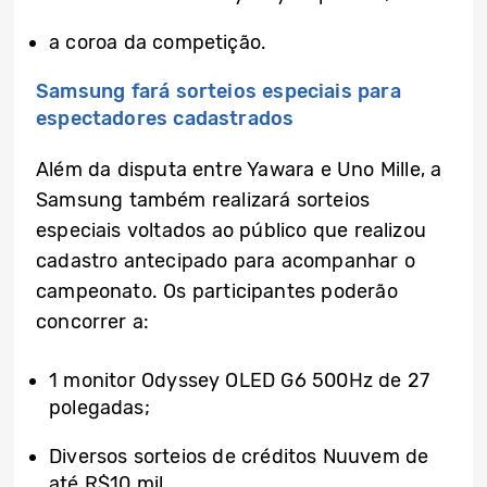
a coroa da competição.
Samsung fará sorteios especiais para
espectadores cadastrados
Além da disputa entre Yawara e Uno Mille, a
Samsung também realizará sorteios
especiais voltados ao público que realizou
cadastro antecipado para acompanhar o
campeonato. Os participantes poderão
concorrer a:
1 monitor Odyssey OLED G6 500Hz de 27
polegadas;
Diversos sorteios de créditos Nuuvem de
até R$10 mil.