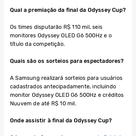
Qual a premiação da final da Odyssey Cup?
Os times disputarão R$ 110 mil, seis
monitores Odyssey OLED G6 500Hz e o
título da competição.
Quais são os sorteios para espectadores?
A Samsung realizará sorteios para usuários
cadastrados antecipadamente, incluindo
monitor Odyssey OLED G6 500Hz e créditos
Nuuvem de até R$ 10 mil.
Onde assistir à final da Odyssey Cup?