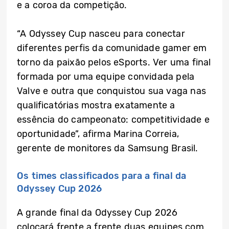
e a coroa da competição.
“A Odyssey Cup nasceu para conectar
diferentes perfis da comunidade gamer em
torno da paixão pelos eSports. Ver uma final
formada por uma equipe convidada pela
Valve e outra que conquistou sua vaga nas
qualificatórias mostra exatamente a
essência do campeonato: competitividade e
oportunidade”, afirma Marina Correia,
gerente de monitores da Samsung Brasil.
Os times classificados para a final da
Odyssey Cup 2026
A grande final da Odyssey Cup 2026
colocará frente a frente duas equipes com