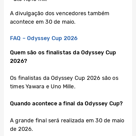
A divulgação dos vencedores também
acontece em 30 de maio.
FAQ – Odyssey Cup 2026
Quem são os finalistas da Odyssey Cup
2026?
Os finalistas da Odyssey Cup 2026 são os
times Yawara e Uno Mille.
Quando acontece a final da Odyssey Cup?
A grande final será realizada em 30 de maio
de 2026.