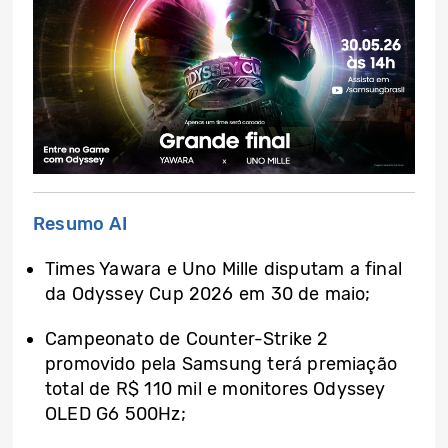
Resumo AI
Times Yawara e Uno Mille disputam a final
da Odyssey Cup 2026 em 30 de maio;
Campeonato de Counter-Strike 2
promovido pela Samsung terá premiação
total de R$ 110 mil e monitores Odyssey
OLED G6 500Hz;