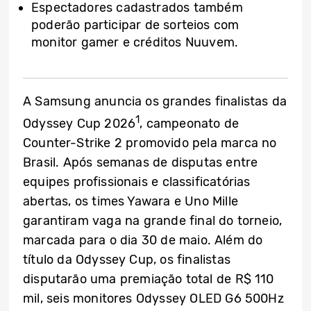
Espectadores cadastrados também
poderão participar de sorteios com
monitor gamer e créditos Nuuvem.
A Samsung anuncia os grandes finalistas da
1
Odyssey Cup 2026
, campeonato de
Counter-Strike 2 promovido pela marca no
Brasil. Após semanas de disputas entre
equipes profissionais e classificatórias
abertas, os times Yawara e Uno Mille
garantiram vaga na grande final do torneio,
marcada para o dia 30 de maio. Além do
título da Odyssey Cup, os finalistas
disputarão uma premiação total de R$ 110
mil, seis monitores Odyssey OLED G6 500Hz