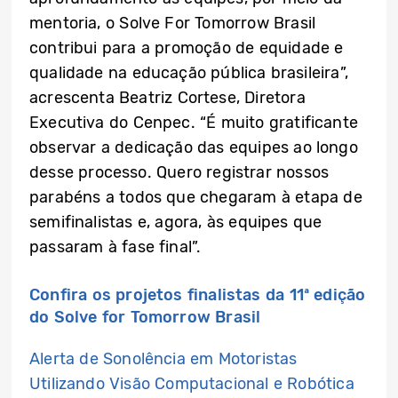
mentoria, o Solve For Tomorrow Brasil
contribui para a promoção de equidade e
qualidade na educação pública brasileira”,
acrescenta Beatriz Cortese, Diretora
Executiva do Cenpec. “É muito gratificante
observar a dedicação das equipes ao longo
desse processo. Quero registrar nossos
parabéns a todos que chegaram à etapa de
semifinalistas e, agora, às equipes que
passaram à fase final”.
Confira os projetos finalistas da 11ª edição
do Solve for Tomorrow Brasil
Alerta de Sonolência em Motoristas
Utilizando Visão Computacional e Robótica