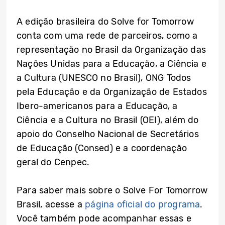
A edição brasileira do Solve for Tomorrow
conta com uma rede de parceiros, como a
representação no Brasil da Organização das
Nações Unidas para a Educação, a Ciência e
a Cultura (UNESCO no Brasil), ONG Todos
pela Educação e da Organização de Estados
Ibero-americanos para a Educação, a
Ciência e a Cultura no Brasil (OEI), além do
apoio do Conselho Nacional de Secretários
de Educação (Consed) e a coordenação
geral do Cenpec.
Para saber mais sobre o Solve For Tomorrow
Brasil, acesse a
página oficial do programa
.
Você também pode acompanhar essas e