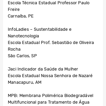
Escola Técnica Estadual Professor Paulo
Freire
Carnaíba, PE
InfoLadies – Sustentabilidade e
Nanotecnologia
Escola Estadual Prof. Sebastião de Oliveira
Rocha
São Carlos, SP
Jaci Indicador da Saúde da Mulher
Escola Estadual Nossa Senhora de Nazaré
Manacapuru, AM
MPB: Membrana Polimérica Biodegradável
Multifuncional para Tratamento de Água