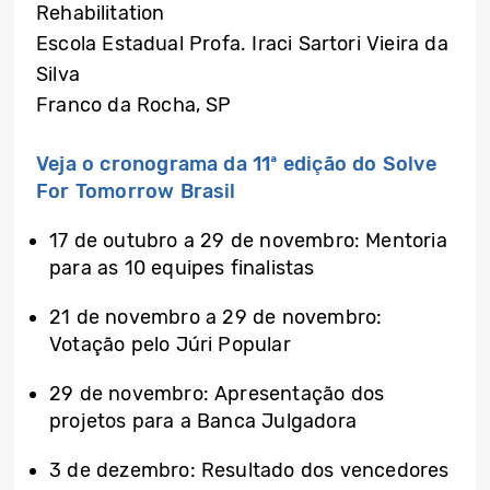
Rehabilitation
Escola Estadual Profa. Iraci Sartori Vieira da
Silva
Franco da Rocha, SP
Veja o cronograma da 11ª edição do Solve
For Tomorrow Brasil
17 de outubro a 29 de novembro: Mentoria
para as 10 equipes finalistas
21 de novembro a 29 de novembro:
Votação pelo Júri Popular
29 de novembro: Apresentação dos
projetos para a Banca Julgadora
3 de dezembro: Resultado dos vencedores