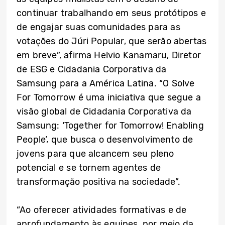
continuar trabalhando em seus protótipos e
de engajar suas comunidades para as
votações do Júri Popular, que serão abertas
em breve”, afirma Helvio Kanamaru, Diretor
de ESG e Cidadania Corporativa da
Samsung para a América Latina. “O Solve
For Tomorrow é uma iniciativa que segue a
visão global de Cidadania Corporativa da
Samsung: ‘Together for Tomorrow! Enabling
People’, que busca o desenvolvimento de
jovens para que alcancem seu pleno
potencial e se tornem agentes de
transformação positiva na sociedade”.
“Ao oferecer atividades formativas e de
aprofundamento às equipes, por meio da