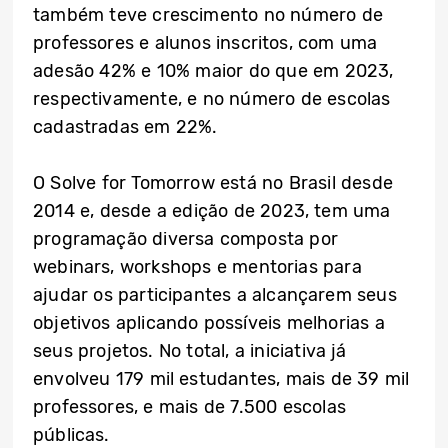
também teve crescimento no número de
professores e alunos inscritos, com uma
adesão 42% e 10% maior do que em 2023,
respectivamente, e no número de escolas
cadastradas em 22%.
O Solve for Tomorrow está no Brasil desde
2014 e, desde a edição de 2023, tem uma
programação diversa composta por
webinars, workshops e mentorias para
ajudar os participantes a alcançarem seus
objetivos aplicando possíveis melhorias a
seus projetos. No total, a iniciativa já
envolveu 179 mil estudantes, mais de 39 mil
professores, e mais de 7.500 escolas
públicas.