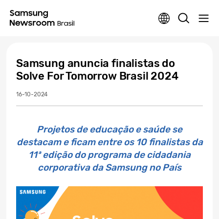
Samsung anuncia finalistas do
Solve For Tomorrow Brasil 2024
16-10-2024
Projetos de educação e saúde se
destacam e ficam entre os 10 finalistas da
11ª edição do programa de cidadania
corporativa da Samsung no País