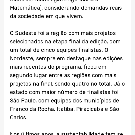
Matemática), considerando demandas reais
da sociedade em que vivem.
O Sudeste foi a região com mais projetos
selecionados na etapa final da edição, com
um total de cinco equipes finalistas. O
Nordeste, sempre em destaque nas edições
mais recentes do programa, ficou em
segundo lugar entre as regiões com mais
projetos na final, sendo quatro no total. Já o
estado com maior número de finalistas foi
São Paulo, com equipes dos municípios de
Franco da Rocha, Itatiba, Piracicaba e São
Carlos.
Nos últimos anos, a sustentabilidade tem se