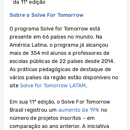
da 11ª edição
Sobre o Solve For Tomorrow
O programa Solve for Tomorrow está
presente em 66 países no mundo. Na
América Latina, o programa já alcançou
mais de 354 mil alunos e professores de
escolas públicas de 22 países desde 2014.
As práticas pedagógicas de destaque de
vários países da região estão disponíveis no
site
Solve for Tomorrow LATAM
.
Em sua 11ª edição, o Solve For Tomorrow
Brasil registrou um
aumento de 19%
no
número de projetos inscritos – em
comparação ao ano anterior. A iniciativa