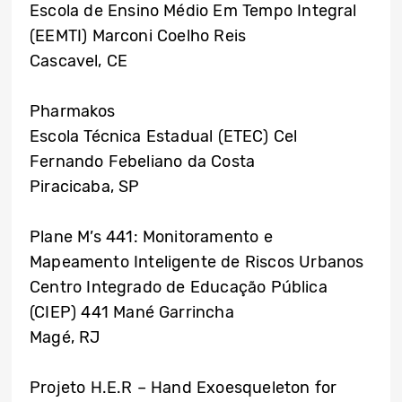
Escola de Ensino Médio Em Tempo Integral
(EEMTI) Marconi Coelho Reis
Cascavel, CE
Pharmakos
Escola Técnica Estadual (ETEC) Cel
Fernando Febeliano da Costa
Piracicaba, SP
Plane M’s 441: Monitoramento e
Mapeamento Inteligente de Riscos Urbanos
Centro Integrado de Educação Pública
(CIEP) 441 Mané Garrincha
Magé, RJ
Projeto H.E.R – Hand Exoesqueleton for