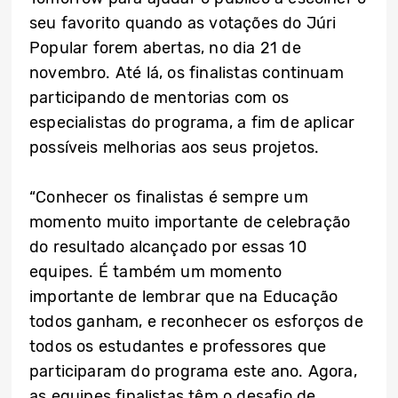
seu favorito quando as votações do Júri
Popular forem abertas, no dia 21 de
novembro. Até lá, os finalistas continuam
participando de mentorias com os
especialistas do programa, a fim de aplicar
possíveis melhorias aos seus projetos.
“Conhecer os finalistas é sempre um
momento muito importante de celebração
do resultado alcançado por essas 10
equipes. É também um momento
importante de lembrar que na Educação
todos ganham, e reconhecer os esforços de
todos os estudantes e professores que
participaram do programa este ano. Agora,
as equipes finalistas têm o desafio de