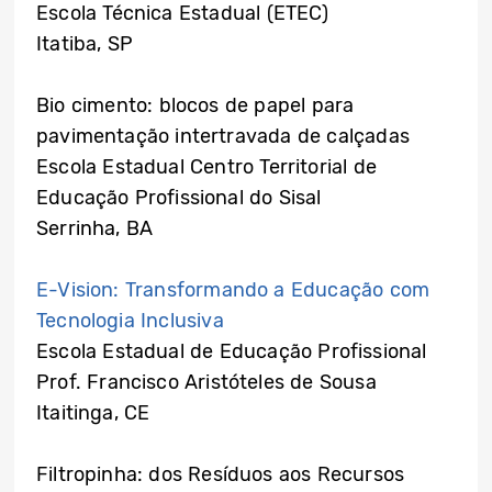
Escola Técnica Estadual (ETEC)
Itatiba, SP
Bio cimento: blocos de papel para
pavimentação intertravada de calçadas
Escola Estadual Centro Territorial de
Educação Profissional do Sisal
Serrinha, BA
E-Vision: Transformando a Educação com
Tecnologia Inclusiva
Escola Estadual de Educação Profissional
Prof. Francisco Aristóteles de Sousa
Itaitinga, CE
Filtropinha: dos Resíduos aos Recursos