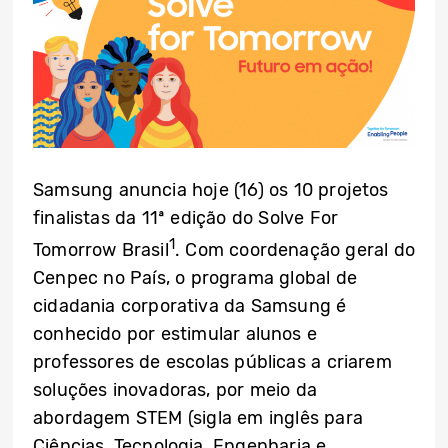
Samsung anuncia hoje (16) os 10 projetos
finalistas da 11ª edição do Solve For
1
Tomorrow Brasil
. Com coordenação geral do
Cenpec no País, o programa global de
cidadania corporativa da Samsung é
conhecido por estimular alunos e
professores de escolas públicas a criarem
soluções inovadoras, por meio da
abordagem STEM (sigla em inglês para
Ciências, Tecnologia, Engenharia e