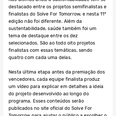
destacado entre os projetos semifinalistas e
finalistas do Solve For Tomorrow, e nesta 11ª
edição não foi diferente. Além da
sustentabilidade, saúde também foi um
tema de destaque entre os dez
selecionados. São ao todo oito projetos
finalistas com essas temáticas, sendo
quatro com cada uma delas.
Nesta última etapa antes da premiação dos
vencedores, cada equipe finalista produz
um vídeo para explicar em detalhes a ideia
do projeto desenvolvido ao longo do
programa. Esses conteúdos serão
publicados no site oficial do Solve For
Tomorrow para ajudar o público a escolher o