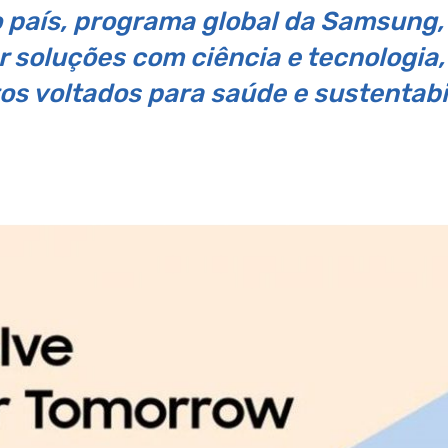
 país, programa global da Samsung,
r soluções com ciência e tecnologi
tos voltados para saúde e sustentabi