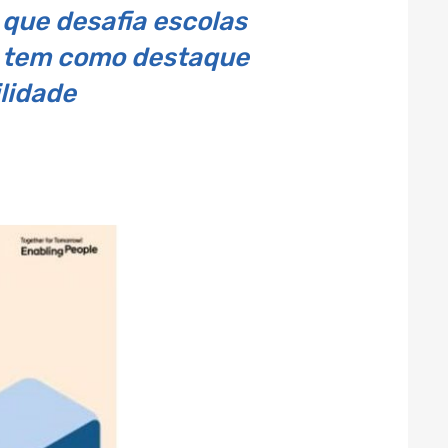
 que desafia escolas
a, tem como destaque
lidade