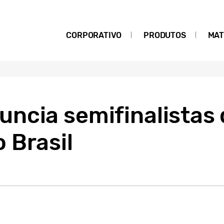
CORPORATIVO
PRODUTOS
MAT
ncia semifinalistas 
 Brasil