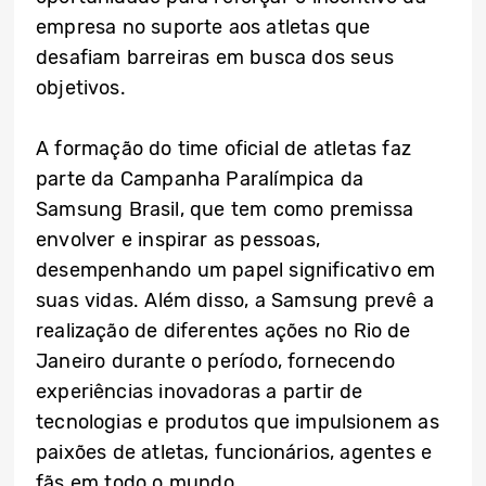
empresa no suporte aos atletas que
desafiam barreiras em busca dos seus
objetivos.
A formação do time oficial de atletas faz
parte da Campanha Paralímpica da
Samsung Brasil, que tem como premissa
envolver e inspirar as pessoas,
desempenhando um papel significativo em
suas vidas. Além disso, a Samsung prevê a
realização de diferentes ações no Rio de
Janeiro durante o período, fornecendo
experiências inovadoras a partir de
tecnologias e produtos que impulsionem as
paixões de atletas, funcionários, agentes e
fãs em todo o mundo.