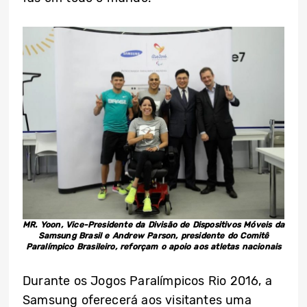
MR. Yoon, Vice-Presidente da Divisão de Dispositivos Móveis da
Samsung Brasil e Andrew Parson, presidente do Comitê
Paralímpico Brasileiro, reforçam o apoio aos atletas nacionais
Durante os Jogos Paralímpicos Rio 2016, a
Samsung oferecerá aos visitantes uma