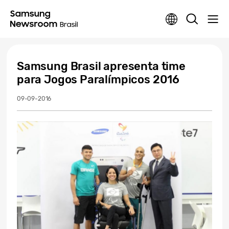
Samsung Brasil apresenta time
para Jogos Paralímpicos 2016
09-09-2016