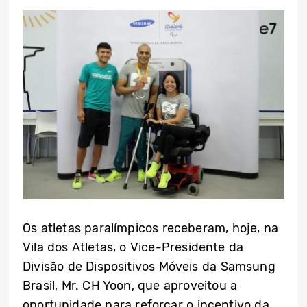
Os atletas paralímpicos receberam, hoje, na
Vila dos Atletas, o Vice-Presidente da
Divisão de Dispositivos Móveis da Samsung
Brasil, Mr. CH Yoon, que aproveitou a
oportunidade para reforçar o incentivo da