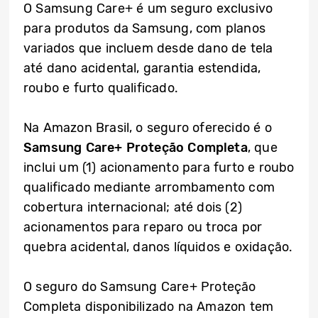
O Samsung Care+ é um seguro exclusivo
para produtos da Samsung, com planos
variados que incluem desde dano de tela
até dano acidental, garantia estendida,
roubo e furto qualificado.
Na Amazon Brasil, o seguro oferecido é o
Samsung Care+ Proteção Completa
, que
inclui um (1) acionamento para furto e roubo
qualificado mediante arrombamento com
cobertura internacional; até dois (2)
acionamentos para reparo ou troca por
quebra acidental, danos líquidos e oxidação.
O seguro do Samsung Care+ Proteção
Completa disponibilizado na Amazon tem