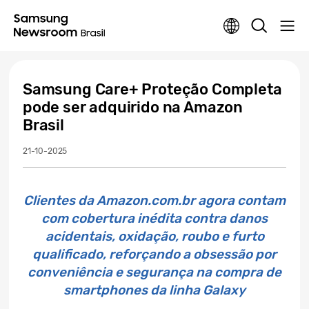
Samsung Care+ Proteção Completa
pode ser adquirido na Amazon
Brasil
21-10-2025
Clientes da Amazon.com.br agora contam
com cobertura inédita contra danos
acidentais, oxidação, roubo e furto
qualificado, reforçando a obsessão por
conveniência e segurança na compra de
smartphones da linha Galaxy