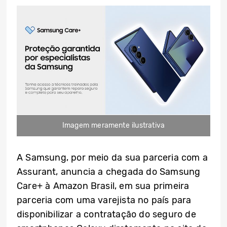
Imagem meramente ilustrativa
A Samsung, por meio da sua parceria com a
Assurant, anuncia a chegada do Samsung
Care+ à Amazon Brasil, em sua primeira
parceria com uma varejista no país para
disponibilizar a contratação do seguro de