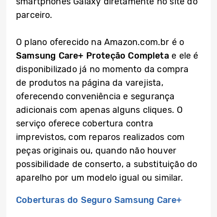
smartphones Galaxy diretamente no site do
parceiro.
O plano oferecido na Amazon.com.br é o
Samsung Care+ Proteção Completa
e ele é
disponibilizado já no momento da compra
de produtos na página da varejista,
oferecendo conveniência e segurança
adicionais com apenas alguns cliques. O
serviço oferece cobertura contra
imprevistos, com reparos realizados com
peças originais ou, quando não houver
possibilidade de conserto, a substituição do
aparelho por um modelo igual ou similar.
Coberturas do Seguro Samsung Care+