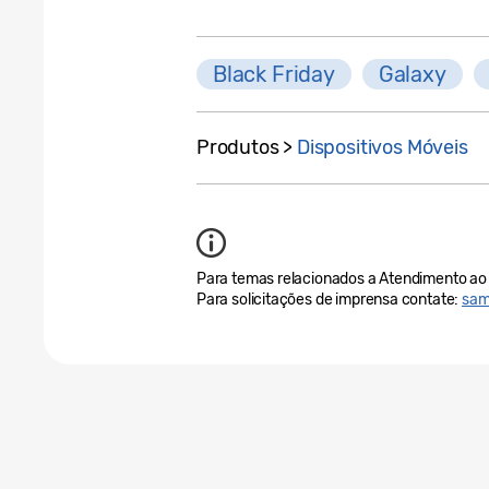
Black Friday
Galaxy
Produtos >
Dispositivos Móveis
Para temas relacionados a Atendimento ao 
Para solicitações de imprensa contate:
sam