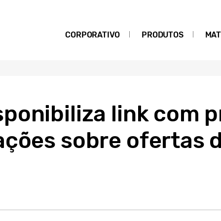
CORPORATIVO
PRODUTOS
MAT
onibiliza link com p
ações sobre ofertas 