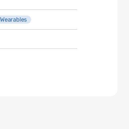
Wearables