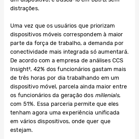
distrações.
Uma vez que os usuários que priorizam
dispositivos móveis correspondem à maior
parte da força de trabalho, a demanda por
conectividade mais integrada só aumentará.
De acordo com a empresa de análises CCS
Insight²
, 42% dos funcionários gastam mais
de três horas por dia trabalhando em um
dispositivo móvel, parcela ainda maior entre
os funcionários da geração dos
millenials
,
com 51%. Essa parceria permite que eles
tenham agora uma experiência unificada
em vários dispositivos, onde quer que
estejam.