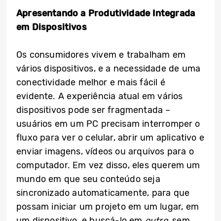
Apresentando a Produtividade Integrada
em Dispositivos
Os consumidores vivem e trabalham em
vários dispositivos, e a necessidade de uma
conectividade melhor e mais fácil é
evidente. A experiência atual em vários
dispositivos pode ser fragmentada –
usuários em um PC precisam interromper o
fluxo para ver o celular, abrir um aplicativo e
enviar imagens, vídeos ou arquivos para o
computador. Em vez disso, eles querem um
mundo em que seu conteúdo seja
sincronizado automaticamente, para que
possam iniciar um projeto em um lugar, em
um dispositivo, e buscá-lo em
outro
, sem