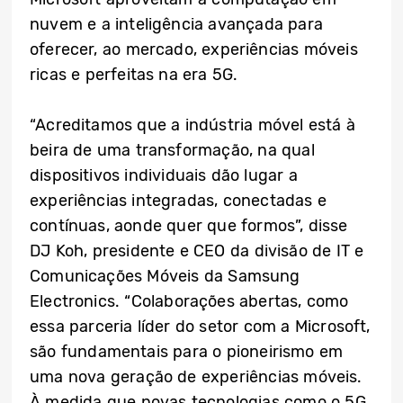
nuvem e a inteligência avançada para
oferecer, ao mercado, experiências móveis
ricas e perfeitas na era 5G.
“Acreditamos que a indústria móvel está à
beira de uma transformação, na qual
dispositivos individuais dão lugar a
experiências integradas, conectadas e
contínuas, aonde quer que formos”, disse
DJ Koh, presidente e CEO da divisão de IT e
Comunicações Móveis da Samsung
Electronics. “Colaborações abertas, como
essa parceria líder do setor com a Microsoft,
são fundamentais para o pioneirismo em
uma nova geração de experiências móveis.
À medida que novas tecnologias como o 5G