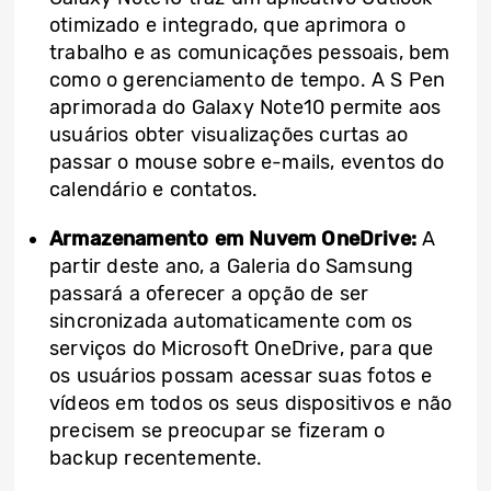
otimizado e integrado, que aprimora o
trabalho e as comunicações pessoais, bem
como o gerenciamento de tempo. A S Pen
aprimorada do Galaxy Note10 permite aos
usuários obter visualizações curtas ao
passar o mouse sobre e-mails, eventos do
calendário e contatos.
Armazenamento em Nuvem OneDrive:
A
partir deste ano, a Galeria do Samsung
passará a oferecer a opção de ser
sincronizada automaticamente com os
serviços do Microsoft OneDrive, para que
os usuários possam acessar suas fotos e
vídeos em todos os seus dispositivos
e não
precisem se preocupar se fizeram o
backup recentemente.