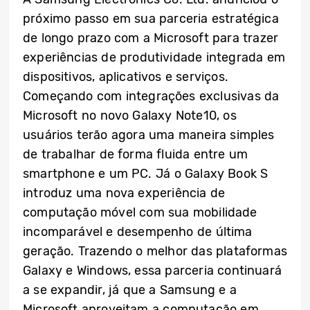
próximo passo em sua parceria estratégica
de longo prazo com a Microsoft para trazer
experiências de produtividade integrada em
dispositivos, aplicativos e serviços.
Começando com integrações exclusivas da
Microsoft no novo Galaxy Note10
, os
usuários terão agora uma maneira simples
de trabalhar de forma fluida entre um
smartphone e um PC. Já o Galaxy Book S
introduz uma nova experiência de
computação móvel com sua mobilidade
incomparável e desempenho de última
geração. Trazendo o melhor das plataformas
Galaxy e Windows, essa parceria continuará
a se expandir, já que a Samsung e a
Microsoft aproveitam a computação em