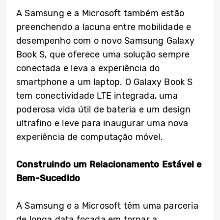
A Samsung e a Microsoft também estão
preenchendo a lacuna entre mobilidade e
desempenho com o novo Samsung Galaxy
Book S, que oferece uma solução sempre
conectada e leva a experiência do
smartphone a um laptop. O Galaxy Book S
tem conectividade LTE integrada, uma
poderosa vida útil de bateria e um design
ultrafino e leve para inaugurar uma nova
experiência de computação móvel.
Construindo um Relacionamento Estável e
Bem-Sucedido
A Samsung e a Microsoft têm uma parceria
de longa data focada em tornar a