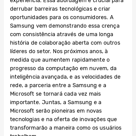
experiência. Essa abordagem é crucial para
derrubar barreiras tecnológicas e criar
oportunidades para os consumidores. A
Samsung vem demonstrando essa crença
com consistência através de uma longa
história de colaboração aberta com outros
líderes do setor. Nos próximos anos, à
medida que aumentem rapidamente o
progresso da computação em nuvem, da
inteligência avançada, e as velocidades de
rede, a parceria entre a Samsung e a
Microsoft se tornará cada vez mais
importante. Juntas, a Samsung e a
Microsoft serão pioneiras em novas
tecnologias e na oferta de inovações que
transformarão a maneira como os usuários