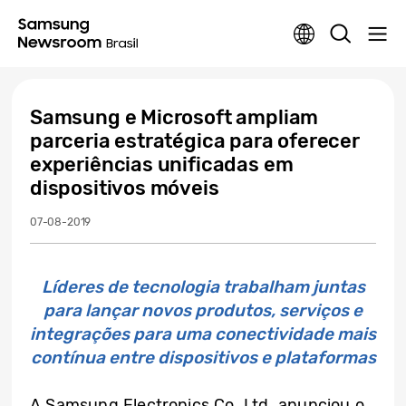
Samsung e Microsoft ampliam
parceria estratégica para oferecer
experiências unificadas em
dispositivos móveis
07-08-2019
Líderes de tecnologia trabalham juntas
para lançar novos produtos, serviços e
integrações para uma conectividade mais
contínua entre dispositivos e plataformas
A Samsung Electronics Co. Ltd. anunciou o