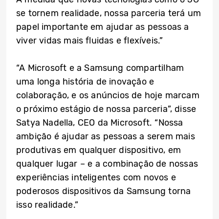
se tornem realidade, nossa parceria terá um
papel importante em ajudar as pessoas a
viver vidas mais fluidas e flexíveis.”
“A Microsoft e a Samsung compartilham
uma longa história de inovação e
colaboração, e os anúncios de hoje marcam
o próximo estágio de nossa parceria”, disse
Satya Nadella, CEO da Microsoft. “Nossa
ambição é ajudar as pessoas a serem mais
produtivas em qualquer dispositivo, em
qualquer lugar – e a combinação de nossas
experiências inteligentes com novos e
poderosos dispositivos da Samsung torna
isso realidade.”