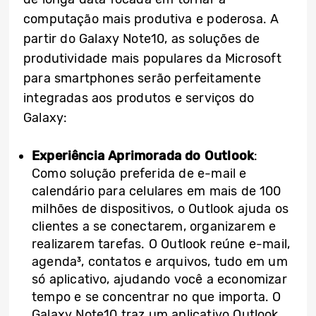
computação mais produtiva e poderosa. A
partir do Galaxy Note10, as soluções de
produtividade mais populares da Microsoft
para smartphones serão perfeitamente
integradas aos produtos e serviços do
Galaxy:
Experiência Aprimorada do Outlook
:
Como solução preferida de e-mail e
calendário para celulares em mais de 100
milhões de dispositivos, o Outlook ajuda os
clientes a se conectarem, organizarem e
realizarem tarefas. O Outlook reúne e-mail,
agenda³
, contatos e arquivos, tudo em um
só aplicativo, ajudando você a economizar
tempo e se concentrar no que importa. O
Galaxy Note10 traz um aplicativo Outlook