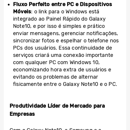
Fluxo Perfeito entre PC e Dispositivos
Móveis
: o link para o Windows está
integrado ao Painel Rápido do Galaxy
Note10, e por isso é simples e prático
enviar mensagens, gerenciar notificações,
sincronizar fotos e espelhar o telefone
nos
PCs
dos usuários. Essa continuidade de
serviços criará uma conexão importante
com qualquer PC com Windows 10,
economizando hora extra de usuários e
evitando os problemas de alternar
fisicamente entre o Galaxy Note10
e o PC.
Produtividade Líder de Mercado para
Empresas