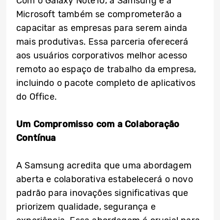
Com o Galaxy Note10, a Samsung e a
Microsoft também se comprometerão a
capacitar as empresas para serem ainda
mais produtivas. Essa parceria oferecerá
aos usuários corporativos melhor acesso
remoto ao espaço de trabalho da empresa,
incluindo o pacote completo de aplicativos
do Office.
Um Compromisso com a Colaboração
Contínua
A Samsung acredita que uma abordagem
aberta e colaborativa estabelecerá o novo
padrão para inovações significativas que
priorizem qualidade, segurança e