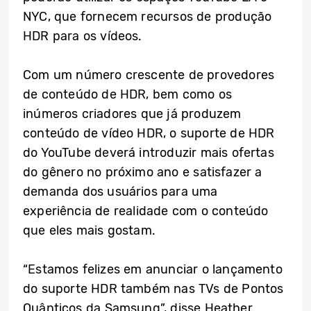
NYC, que fornecem recursos de produção
HDR para os vídeos.
Com um número crescente de provedores
de conteúdo de HDR, bem como os
inúmeros criadores que já produzem
conteúdo de vídeo HDR, o suporte de HDR
do YouTube deverá introduzir mais ofertas
do gênero no próximo ano e satisfazer a
demanda dos usuários para uma
experiência de realidade com o conteúdo
que eles mais gostam.
“Estamos felizes em anunciar o lançamento
do suporte HDR também nas TVs de Pontos
Quânticos da Samsung”, disse Heather