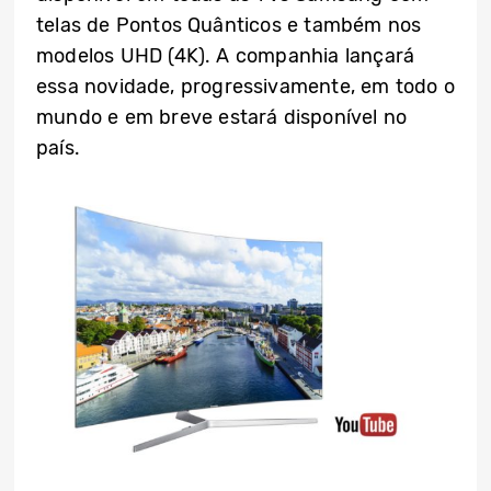
telas de Pontos Quânticos e também nos
modelos UHD (4K). A companhia lançará
essa novidade, progressivamente, em todo o
mundo e em breve estará disponível no
país.