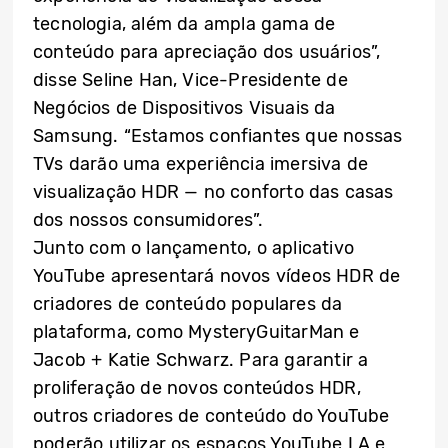
tecnologia, além da ampla gama de
conteúdo para apreciação dos usuários”,
disse Seline Han, Vice-Presidente de
Negócios de Dispositivos Visuais da
Samsung. “Estamos confiantes que nossas
TVs darão uma experiência imersiva de
visualização HDR — no conforto das casas
dos nossos consumidores”.
Junto com o lançamento, o aplicativo
YouTube apresentará novos vídeos HDR de
criadores de conteúdo populares da
plataforma, como MysteryGuitarMan e
Jacob + Katie Schwarz. Para garantir a
proliferação de novos conteúdos HDR,
outros criadores de conteúdo do YouTube
poderão utilizar os espaços YouTube LA e