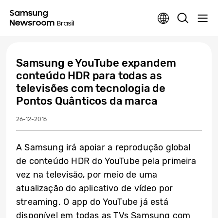
Samsung e YouTube expandem
conteúdo HDR para todas as
televisões com tecnologia de
Pontos Quânticos da marca
26-12-2016
A Samsung irá apoiar a reprodução global
de conteúdo HDR do YouTube pela primeira
vez na televisão, por meio de uma
atualização do aplicativo de vídeo por
streaming. O app do YouTube já está
disponível em todas as TVs Samsung com