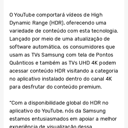
O YouTube comportará vídeos de High
Dynamic Range (HDR), oferecendo uma
variedade de conteúdo com esta tecnologia.
Lançado por meio de uma atualização de
software automática, os consumidores que
usam as TVs Samsung com tela de Pontos
Quânticos e também as TVs UHD 4K podem
acessar conteúdo HDR visitando a categoria
no aplicativo instalado dentro do canal 4K
para desfrutar do conteúdo premium.
“Com a disponibilidade global do HDR no
aplicativo do YouTube, nós da Samsung
estamos entusiasmados em apoiar a melhor
experiência de visualização dessa