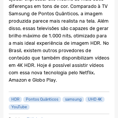
diferenças em tons de cor. Comparado à TV
Samsung de Pontos Quânticos, a imagem
produzida parece mais realista na tela. Além
disso, essas televisões são capazes de gerar
brilho máximo de 1.000 nits, otimizado para
a mais ideal experiência de imagem HDR. No
Brasil, existem outros provedores de
conteúdo que também disponibilizam vídeos
em 4K HDR. Hoje é possível assistir vídeos
com essa nova tecnologia pelo Netflix,
Amazon e Globo Play.
HDR
Pontos Quânticos
samsung
UHD 4K
YouTube