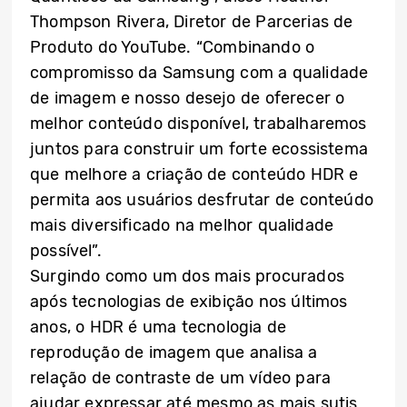
Thompson Rivera, Diretor de Parcerias de
Produto do YouTube. “Combinando o
compromisso da Samsung com a qualidade
de imagem e nosso desejo de oferecer o
melhor conteúdo disponível, trabalharemos
juntos para construir um forte ecossistema
que melhore a criação de conteúdo HDR e
permita aos usuários desfrutar de conteúdo
mais diversificado na melhor qualidade
possível”.
Surgindo como um dos mais procurados
após tecnologias de exibição nos últimos
anos, o HDR é uma tecnologia de
reprodução de imagem que analisa a
relação de contraste de um vídeo para
ajudar expressar até mesmo as mais sutis