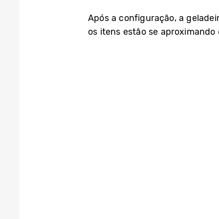
Após a configuração, a geladei
os itens estão se aproximando 