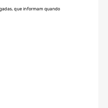
olegadas, que informam quando