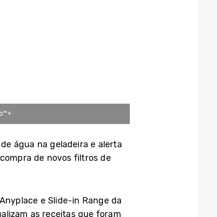
ub™+
 de água na geladeira e alerta
 compra de novos filtros de
 Anyplace e Slide-in Range da
alizam as receitas que foram