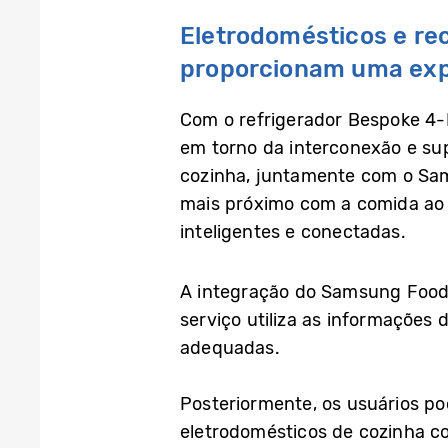
Eletrodomésticos e rec
proporcionam uma exper
Com o refrigerador Bespoke 4-
em torno da interconexão e sup
cozinha, juntamente com o Sam
mais próximo com a comida ao 
inteligentes e conectadas.
A integração do Samsung Food
serviço utiliza as informações
adequadas.
Posteriormente, os usuários po
eletrodomésticos de cozinha c