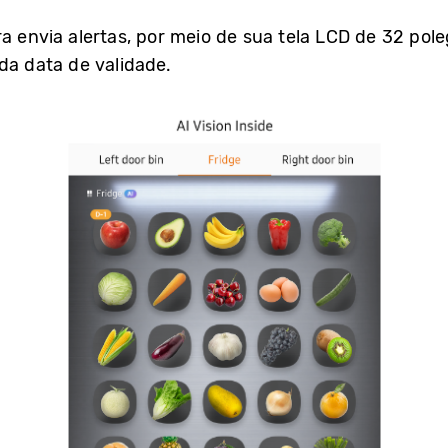
ra envia alertas, por meio de sua tela LCD de 32 p
da data de validade.