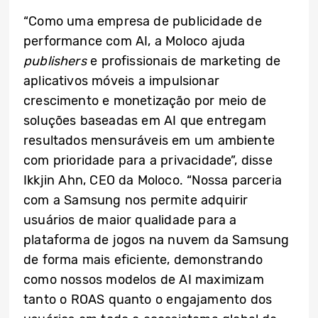
“Como uma empresa de publicidade de
performance com AI, a Moloco ajuda
publishers
e profissionais de marketing de
aplicativos móveis a impulsionar
crescimento e monetização por meio de
soluções baseadas em AI que entregam
resultados mensuráveis em um ambiente
com prioridade para a privacidade”, disse
Ikkjin Ahn, CEO da Moloco. “Nossa parceria
com a Samsung nos permite adquirir
usuários de maior qualidade para a
plataforma de jogos na nuvem da Samsung
de forma mais eficiente, demonstrando
como nossos modelos de AI maximizam
tanto o ROAS quanto o engajamento dos