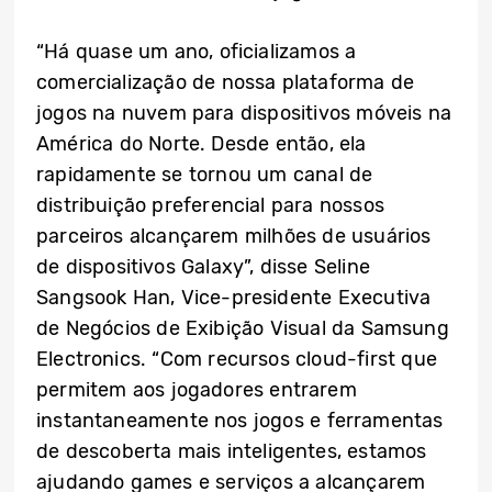
“Há quase um ano, oficializamos a
comercialização de nossa plataforma de
jogos na nuvem para dispositivos móveis na
América do Norte. Desde então, ela
rapidamente se tornou um canal de
distribuição preferencial para nossos
parceiros alcançarem milhões de usuários
de dispositivos Galaxy”, disse Seline
Sangsook Han, Vice-presidente Executiva
de Negócios de Exibição Visual da Samsung
Electronics. “Com recursos cloud-first que
permitem aos jogadores entrarem
instantaneamente nos jogos e ferramentas
de descoberta mais inteligentes, estamos
ajudando games e serviços a alcançarem