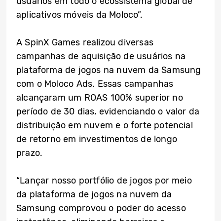
usuários em todo o ecossistema global de
aplicativos móveis da Moloco”.
A SpinX Games realizou diversas
campanhas de aquisição de usuários na
plataforma de jogos na nuvem da Samsung
com o Moloco Ads. Essas campanhas
alcançaram um ROAS 100% superior no
período de 30 dias, evidenciando o valor da
distribuição em nuvem e o forte potencial
de retorno em investimentos de longo
prazo.
“Lançar nosso portfólio de jogos por meio
da plataforma de jogos na nuvem da
Samsung comprovou o poder do acesso