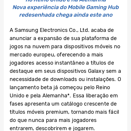
Nova experiência do Mobile Gaming Hub
redesenhada chega ainda este ano
A Samsung Electronics Co., Ltd. acaba de
anunciar a expansão de sua plataforma de
jogos na nuvem para dispositivos móveis no
mercado europeu, oferecendo a mais
jogadores acesso instantâneo a títulos de
destaque em seus dispositivos Galaxy sem a
necessidade de downloads ou instalações. O
lançamento beta já começou pelo Reino
Unido e pela Alemanha*. Essa liberação em
fases apresenta um catálogo crescente de
títulos móveis premium, tornando mais fácil
do que nunca para mais jogadores
entrarem, descobrirem e jogarem.