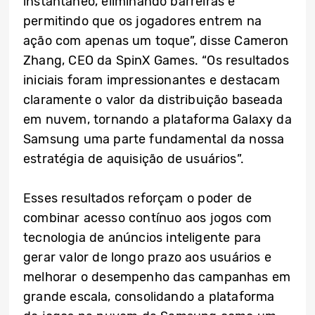
instantâneo, eliminando barreiras e
permitindo que os jogadores entrem na
ação com apenas um toque”, disse Cameron
Zhang, CEO da SpinX Games. “Os resultados
iniciais foram impressionantes e destacam
claramente o valor da distribuição baseada
em nuvem, tornando a plataforma Galaxy da
Samsung uma parte fundamental da nossa
estratégia de aquisição de usuários”.
Esses resultados reforçam o poder de
combinar acesso contínuo aos jogos com
tecnologia de anúncios inteligente para
gerar valor de longo prazo aos usuários e
melhorar o desempenho das campanhas em
grande escala, consolidando a plataforma