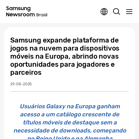
Samsung expande plataforma de
jogos na nuvem para dispositivos
móveis na Europa, abrindo novas
oportunidades para jogadores e
parceiros
29-08-2025
Usuários Galaxy na Europa ganham
acesso a um catálogo crescente de
títulos móveis de destaque sem a
necessidade de downloads, começando
no Reino Unido e na Alemanha