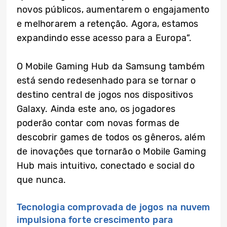
novos públicos, aumentarem o engajamento
e melhorarem a retenção. Agora, estamos
expandindo esse acesso para a Europa”.
O Mobile Gaming Hub da Samsung também
está sendo redesenhado para se tornar o
destino central de jogos nos dispositivos
Galaxy. Ainda este ano, os jogadores
poderão contar com novas formas de
descobrir games de todos os gêneros, além
de inovações que tornarão o Mobile Gaming
Hub mais intuitivo, conectado e social do
que nunca.
Tecnologia comprovada de jogos na nuvem
impulsiona forte crescimento para