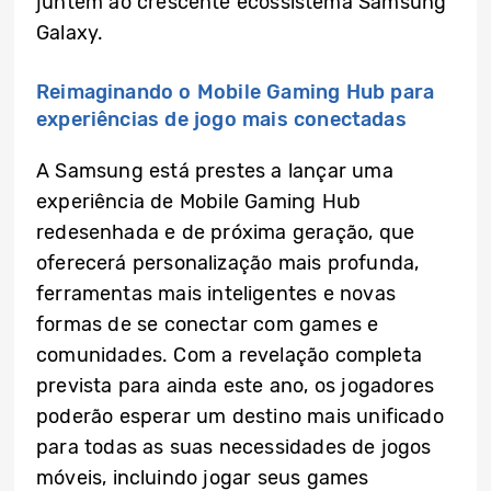
juntem ao crescente ecossistema Samsung
Galaxy.
Reimaginando o Mobile Gaming Hub para
experiências de jogo mais conectadas
A Samsung está prestes a lançar uma
experiência de Mobile Gaming Hub
redesenhada e de próxima geração, que
oferecerá personalização mais profunda,
ferramentas mais inteligentes e novas
formas de se conectar com games e
comunidades. Com a revelação completa
prevista para ainda este ano, os jogadores
poderão esperar um destino mais unificado
para todas as suas necessidades de jogos
móveis, incluindo jogar seus games