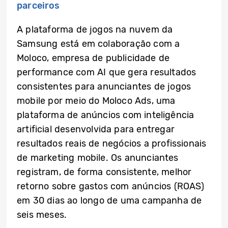
parceiros
A plataforma de jogos na nuvem da
Samsung está em colaboração com a
Moloco, empresa de publicidade de
performance com AI que gera resultados
consistentes para anunciantes de jogos
mobile por meio do Moloco Ads, uma
plataforma de anúncios com inteligência
artificial desenvolvida para entregar
resultados reais de negócios a profissionais
de marketing mobile. Os anunciantes
registram, de forma consistente, melhor
retorno sobre gastos com anúncios (ROAS)
em 30 dias ao longo de uma campanha de
seis meses.