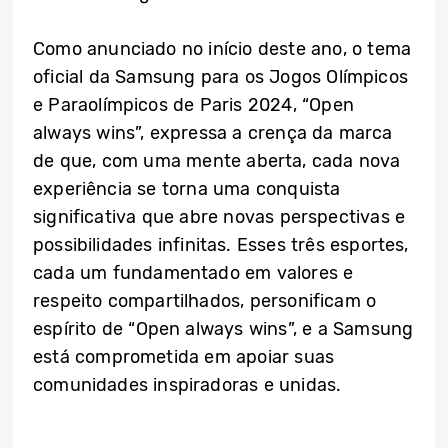
Como anunciado no início deste ano, o tema
oficial da Samsung para os Jogos Olímpicos
e Paraolímpicos de Paris 2024, “Open
always wins”, expressa a crença da marca
de que, com uma mente aberta, cada nova
experiência se torna uma conquista
significativa que abre novas perspectivas e
possibilidades infinitas. Esses três esportes,
cada um fundamentado em valores e
respeito compartilhados, personificam o
espírito de “Open always wins”, e a Samsung
está comprometida em apoiar suas
comunidades inspiradoras e unidas.