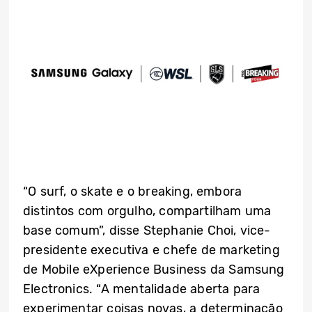
“O surf, o skate e o breaking, embora
distintos com orgulho, compartilham uma
base comum”, disse Stephanie Choi, vice-
presidente executiva e chefe de marketing
de Mobile eXperience Business da Samsung
Electronics. “A mentalidade aberta para
experimentar coisas novas, a determinação