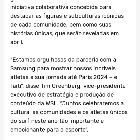
iniciativa colaborativa concebida para
destacar as figuras e subculturas icônicas
de cada comunidade, bem como suas
histórias únicas, que serão reveladas em
abril.
“Estamos orgulhosos da parceria com a
Samsung para mostrar nossos incríveis
atletas e sua jornada até Paris 2024 – e
Taiti”, disse Tim Greenberg, vice-presidente
executivo de estratégia e produção de
conteúdo da WSL. “Juntos celebraremos a
cultura, as comunidades e os atletas únicos
do surf neste ano tão importante e
emocionante para o esporte”,