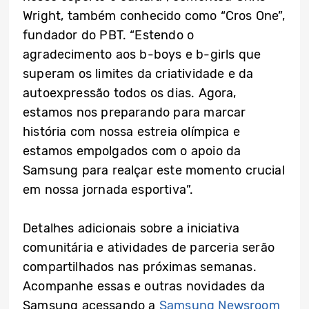
Wright, também conhecido como “Cros One”,
fundador do PBT. “Estendo o
agradecimento aos b-boys e b-girls que
superam os limites da criatividade e da
autoexpressão todos os dias. Agora,
estamos nos preparando para marcar
história com nossa estreia olímpica e
estamos empolgados com o apoio da
Samsung para realçar este momento crucial
em nossa jornada esportiva”.
Detalhes adicionais sobre a iniciativa
comunitária e atividades de parceria serão
compartilhados nas próximas semanas.
Acompanhe essas e outras novidades da
Samsung acessando a
Samsung Newsroom