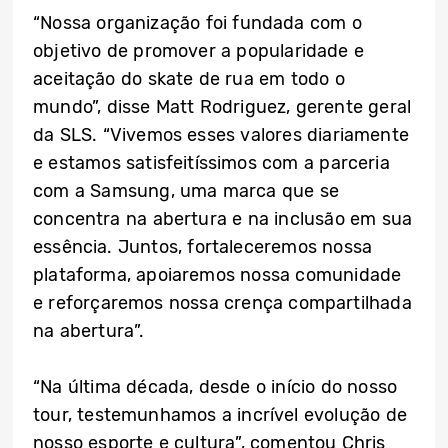
“Nossa organização foi fundada com o
objetivo de promover a popularidade e
aceitação do skate de rua em todo o
mundo”, disse Matt Rodriguez, gerente geral
da SLS. “Vivemos esses valores diariamente
e estamos satisfeitíssimos com a parceria
com a Samsung, uma marca que se
concentra na abertura e na inclusão em sua
essência. Juntos, fortaleceremos nossa
plataforma, apoiaremos nossa comunidade
e reforçaremos nossa crença compartilhada
na abertura”.
“Na última década, desde o início do nosso
tour, testemunhamos a incrível evolução de
nosso esporte e cultura”, comentou Chris