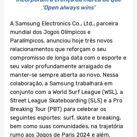
‘Open always wins’
A Samsung Electronics Co., Ltd., parceira
mundial dos Jogos Olímpicos e
Paralímpicos, anunciou hoje três novos
relacionamentos que reforçam o seu
compromisso de longa data com o esporte e
seu valor profundamente arraigado de
manter-se sempre aberta ao novo. Nessa
colaboração, a Samsung trabalhará em
conjunto com a World Surf League (WSL), a
Street League Skateboarding (SLS) e a Pro
Breaking Tour (PBT) para celebrar os
seguintes esportes: surf, skate e breaking,
bem como suas comunidades, na trajetória
rumo aos Jogos de Paris 2024 e além.