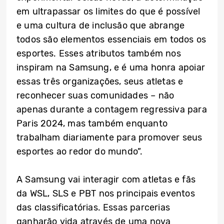
em ultrapassar os limites do que é possível
e uma cultura de inclusão que abrange
todos são elementos essenciais em todos os
esportes. Esses atributos também nos
inspiram na Samsung, e é uma honra apoiar
essas três organizações, seus atletas e
reconhecer suas comunidades – não
apenas durante a contagem regressiva para
Paris 2024, mas também enquanto
trabalham diariamente para promover seus
esportes ao redor do mundo”.
A Samsung vai interagir com atletas e fãs
da WSL, SLS e PBT nos principais eventos
das classificatórias. Essas parcerias
ganharão vida através de uma nova