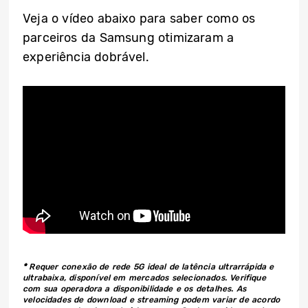
Veja o vídeo abaixo para saber como os
parceiros da Samsung otimizaram a
experiência dobrável.
*
Requer conexão de rede 5G ideal de latência ultrarrápida e
ultrabaixa, disponível em mercados selecionados. Verifique
com sua operadora a disponibilidade e os detalhes. As
velocidades de download e streaming podem variar de acordo