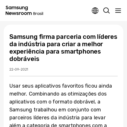
Samsung firma parceria com líderes
da indústria para criar a melhor
experiência para smartphones
dobráveis
22-09-2021
Usar seus aplicativos favoritos ficou ainda
melhor. Combinando as otimizações dos
aplicativos com o formato dobrável, a
Samsung trabalhou em conjunto com
parceiros líderes da indústria para levar
além a categoria de smartphones com a