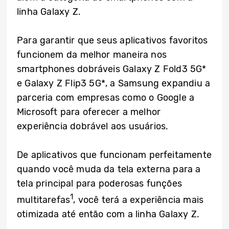
linha Galaxy Z.
Para garantir que seus aplicativos favoritos
funcionem da melhor maneira nos
smartphones dobráveis Galaxy Z Fold3 5G*
e Galaxy Z Flip3 5G*, a Samsung expandiu a
parceria com empresas como o Google a
Microsoft para oferecer a melhor
experiência dobrável aos usuários.
De aplicativos que funcionam perfeitamente
quando você muda da tela externa para a
tela principal para poderosas funções
1
multitarefas
, você terá a experiência mais
otimizada até então com a linha Galaxy Z.