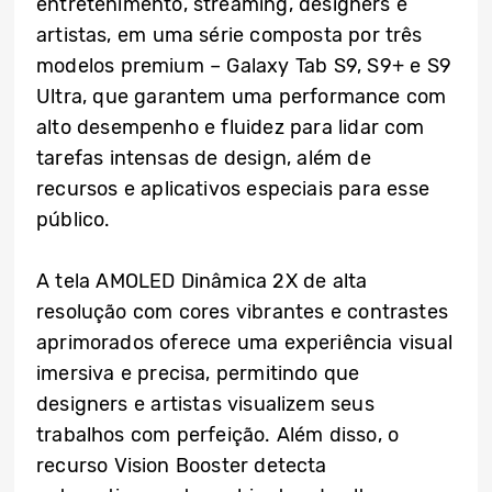
entretenimento, streaming, designers e
artistas, em uma série composta por três
modelos premium – Galaxy Tab S9, S9+ e S9
Ultra, que garantem uma performance com
alto desempenho e fluidez para lidar com
tarefas intensas de design, além de
recursos e aplicativos especiais para esse
público.
A tela AMOLED Dinâmica 2X de alta
resolução com cores vibrantes e contrastes
aprimorados oferece uma experiência visual
imersiva e precisa, permitindo que
designers e artistas visualizem seus
trabalhos com perfeição. Além disso, o
recurso Vision Booster detecta