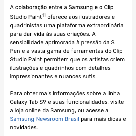
A colaboração entre a Samsung e o Clip
11
Studio Paint
oferece aos ilustradores e
quadrinistas uma plataforma extraordinária
para dar vida às suas criações. A
sensibilidade aprimorada à pressão da S
Pen e a vasta gama de ferramentas do Clip
Studio Paint permitem que os artistas criem
ilustrações e quadrinhos com detalhes
impressionantes e nuances sutis.
Para obter mais informações sobre a linha
Galaxy Tab S9 e suas funcionalidades, visite
a loja online da Samsung, ou acesse a
Samsung Newsroom Brasil
para mais dicas e
novidades.