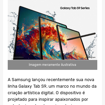
Imagem meramente ilustrativa
A Samsung lançou recentemente sua nova
linha Galaxy Tab S9, um marco no mundo da
criação artística digital. O dispositivo é
projetado para inspirar apaixonados por