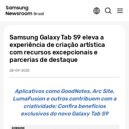
Samsung Galaxy Tab S9 eleva a
experiência de criação artística
com recursos excepcionais e
parcerias de destaque
28-09-2023
Aplicativos como GoodNotes, Arc Site,
LumaFusion e outros contribuem com a
criatividade; Confira benefícios
exclusivos do novo Galaxy Tab S9