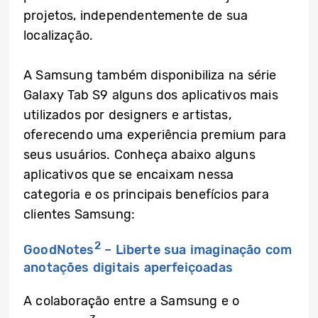
projetos, independentemente de sua
localização.
A Samsung também disponibiliza na série
Galaxy Tab S9 alguns dos aplicativos mais
utilizados por designers e artistas,
oferecendo uma experiência premium para
seus usuários. Conheça abaixo alguns
aplicativos que se encaixam nessa
categoria e os principais benefícios para
clientes Samsung:
2
GoodNotes
– Liberte sua imaginação com
anotações digitais aperfeiçoadas
A colaboração entre a Samsung e o