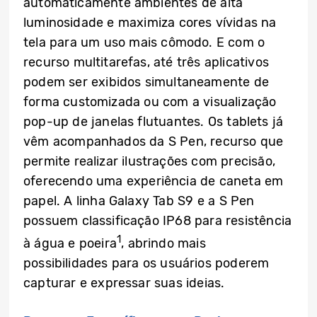
automaticamente ambientes de alta
luminosidade e maximiza cores vívidas na
tela para um uso mais cômodo. E com o
recurso multitarefas, até três aplicativos
podem ser exibidos simultaneamente de
forma customizada ou com a visualização
pop-up de janelas flutuantes. Os tablets já
vêm acompanhados da S Pen, recurso que
permite realizar ilustrações com precisão,
oferecendo uma experiência de caneta em
papel. A linha Galaxy Tab S9 e a S Pen
possuem classificação IP68 para resistência
1
à água e poeira
, abrindo mais
possibilidades para os usuários poderem
capturar e expressar suas ideias.