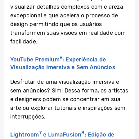
visualizar detalhes complexos com clareza
excepcional e que acelera o processo de
design permitindo que os usuários
transformem suas visões em realidade com
facilidade.
6
YouTube Premium
: Experiência de
Visualização Imersiva e Sem Anúncios
Desfrutar de uma visualização imersiva e
sem anúncios? Sim! Dessa forma, os artistas
e designers podem se concentrar em sua
arte ou explorar tutoriais e inspirações sem
interrupções.
7
8
Lightroom
e LumaFusion
: Edição de