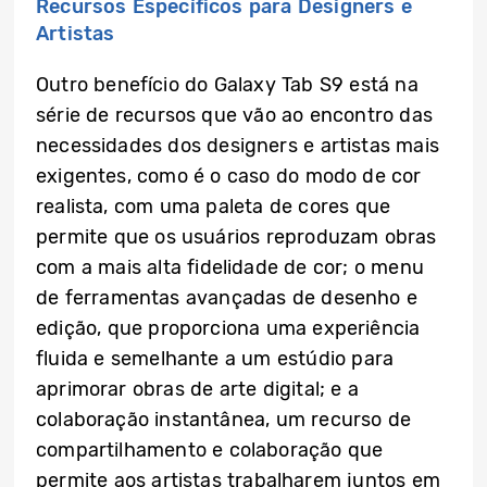
Recursos Específicos para Designers e
Artistas
Outro benefício do Galaxy Tab S9 está na
série de recursos que vão ao encontro das
necessidades dos designers e artistas mais
exigentes, como é o caso do modo de cor
realista, com uma paleta de cores que
permite que os usuários reproduzam obras
com a mais alta fidelidade de cor; o menu
de ferramentas avançadas de desenho e
edição, que proporciona uma experiência
fluida e semelhante a um estúdio para
aprimorar obras de arte digital; e a
colaboração instantânea, um recurso de
compartilhamento e colaboração que
permite aos artistas trabalharem juntos em