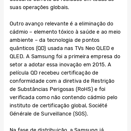
suas operações globais.
Outro avanço relevante é a eliminação do
cádmio – elemento tóxico à saúde e ao meio
ambiente – da tecnologia de pontos
quânticos (QD) usada nas TVs Neo QLED e
QLED. A Samsung foi a primeira empresa do
setor a adotar essa inovação em 2015. A
película QD recebeu certificação de
conformidade com a diretiva de Restrição
de Substâncias Perigosas (RoHS) e foi
verificada como não contendo cádmio pelo
instituto de certificação global, Société
Générale de Surveillance (SGS).
Na fase de distribuição, a Samsung já