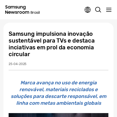
Samsung impulsiona inovação
sustentável para TVs e destaca
inciativas em prol da economia
circular
25-04-2025
Marca avança no uso de energia
renovável, materiais reciclados e
soluções para descarte responsável, em
linha com metas ambientais globais