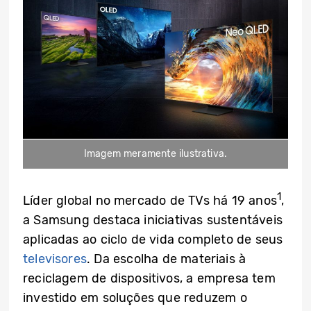
Imagem meramente ilustrativa.
1
Líder global no mercado de TVs há 19 anos
,
a Samsung destaca iniciativas sustentáveis
aplicadas ao ciclo de vida completo de seus
televisores
. Da escolha de materiais à
reciclagem de dispositivos, a empresa tem
investido em soluções que reduzem o