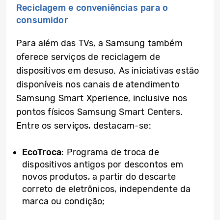
Reciclagem e conveniências para o
consumidor
Para além das TVs, a Samsung também
oferece serviços de reciclagem de
dispositivos em desuso. As iniciativas estão
disponíveis nos canais de atendimento
Samsung Smart Xperience, inclusive nos
pontos físicos Samsung Smart Centers.
Entre os serviços, destacam-se:
EcoTroca
: Programa de troca de
dispositivos antigos por descontos em
novos produtos, a partir do descarte
correto de eletrônicos, independente da
marca ou condição;