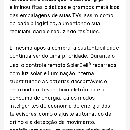
eliminou fitas plásticas e grampos metálicos
das embalagens de suas TVs, assim como
da cadeia logística, aumentando sua
reciclabilidade e reduzindo resíduos.
E mesmo após a compra, a sustentabilidade
continua sendo uma prioridade. Durante o
6
uso, o controle remoto SolarCell
recarrega
com luz solar e iluminação interna,
substituindo as baterias descartáveis e
reduzindo o desperdício eletrônico e o
consumo de energia. Já os modos
inteligentes de economia de energia dos
televisores, como o ajuste automático de
brilho e a detecção de movimento,