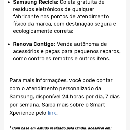
Samsung Recicla
: Coleta gratuita de
resíduos eletrônicos de qualquer
fabricante nos pontos de atendimento
físico da marca, com destinação segura e
ecologicamente correta;
Renova Contigo
: Venda autônoma de
acessórios e peças para pequenos reparos,
como controles remotos e outros itens.
Para mais informações, você pode contar
com o atendimento personalizado da
Samsung, disponível 24 horas por dia, 7 dias
por semana. Saiba mais sobre o Smart
Xperience pelo
link
.
1
Com base em estudo realizado pela Omdia, acessível em: