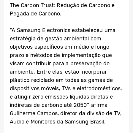
The Carbon Trust: Redução de Carbono e
Pegada de Carbono.
“A Samsung Electronics estabeleceu uma
estratégia de gestão ambiental com
objetivos específicos em médio e longo
prazo e métodos de implementação que
visam contribuir para a preservação do
ambiente. Entre elas, estão incorporar
plástico reciclado em todas as gamas de
dispositivos móveis, TVs e eletrodomésticos,
e atingir zero emissões líquidas diretas e
indiretas de carbono até 2050”, afirma
Guilherme Campos, diretor da divisão de TV,
Áudio e Monitores da Samsung Brasil.