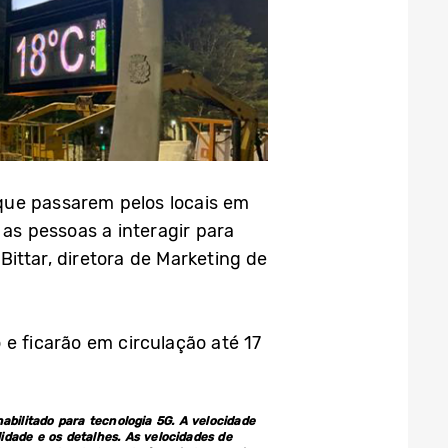
que passarem pelos locais em
 as pessoas a interagir para
ittar, diretora de Marketing de
e ficarão em circulação até 17
habilitado para tecnologia 5G. A velocidade
idade e os detalhes. As velocidades de