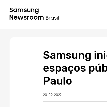
Samsung ini
espaços públ
Paulo
20-09-2022