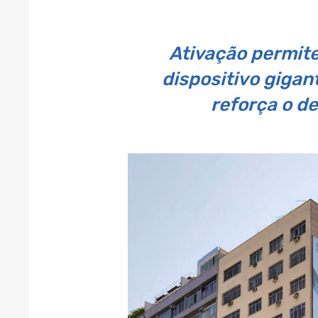
Ativação permite
dispositivo gigan
reforça o d