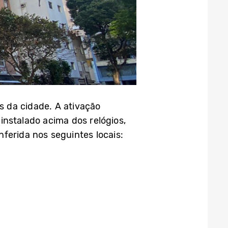
s da cidade. A ativação
nstalado acima dos relógios,
ferida nos seguintes locais: