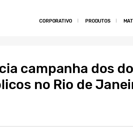
CORPORATIVO
PRODUTOS
MAT
cia campanha dos do
icos no Rio de Janei