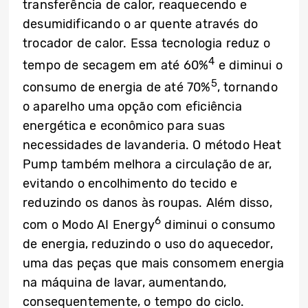
transferência de calor, reaquecendo e
desumidificando o ar quente através do
trocador de calor. Essa tecnologia reduz o
4
tempo de secagem em até 60%
e diminui o
5
consumo de energia de até 70%
, tornando
o aparelho uma opção com eficiência
energética e econômico para suas
necessidades de lavanderia. O método Heat
Pump também melhora a circulação de ar,
evitando o encolhimento do tecido e
reduzindo os danos às roupas. Além disso,
6
com o Modo AI Energy
diminui o consumo
de energia, reduzindo o uso do aquecedor,
uma das peças que mais consomem energia
na máquina de lavar, aumentando,
consequentemente, o tempo do ciclo.