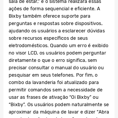
sala de estar,” e o sistema realizará essas
ações de forma sequencial e eficiente. A
Bixby também oferece suporte para
perguntas e respostas sobre dispositivos,
ajudando os usuários a esclarecer dúvidas
sobre recursos específicos de seus
eletrodomésticos. Quando um erro é exibido
no visor LCD, os usuários podem perguntar
diretamente o que o erro significa, sem
precisar consultar o manual do usuário ou
pesquisar em seus telefones. Por fim, o
combo da lavanderia foi atualizado para
permitir comandos sem a necessidade de
usar as frases de ativação “Oi Bixby” ou
“Bixby”. Os usuários podem naturalmente se
aproximar da máquina de lavar e dizer “Abra