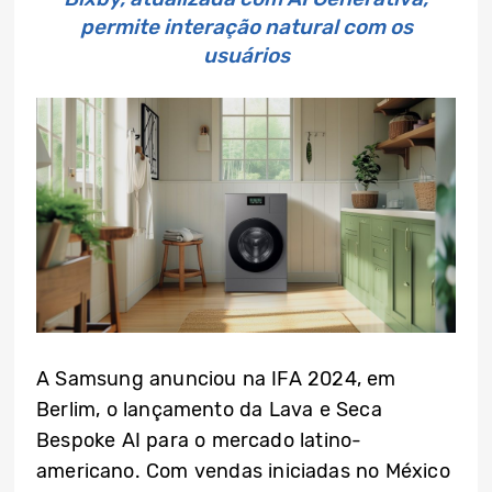
permite interação natural com os
usuários
A Samsung anunciou na IFA 2024, em
Berlim, o lançamento da Lava e Seca
Bespoke AI para o mercado latino-
americano. Com vendas iniciadas no México