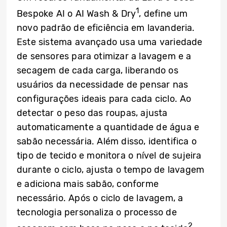
1
Bespoke AI o AI Wash & Dry
, define um
novo padrão de eficiência em lavanderia.
Este sistema avançado usa uma variedade
de sensores para otimizar a lavagem e a
secagem de cada carga, liberando os
usuários da necessidade de pensar nas
configurações ideais para cada ciclo. Ao
detectar o peso das roupas, ajusta
automaticamente a quantidade de água e
sabão necessária. Além disso, identifica o
tipo de tecido e monitora o nível de sujeira
durante o ciclo, ajusta o tempo de lavagem
e adiciona mais sabão, conforme
necessário. Após o ciclo de lavagem, a
tecnologia personaliza o processo de
2