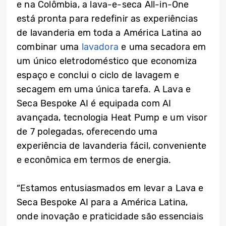
e na Colômbia, a lava-e-seca All-in-One
está pronta para redefinir as experiências
de lavanderia em toda a América Latina ao
combinar uma
lavadora
e uma secadora em
um único eletrodoméstico que economiza
espaço e conclui o ciclo de lavagem e
secagem em uma única tarefa. A Lava e
Seca Bespoke AI é equipada com AI
avançada, tecnologia Heat Pump e um visor
de 7 polegadas, oferecendo uma
experiência de lavanderia fácil, conveniente
e econômica em termos de energia.
“Estamos entusiasmados em levar a Lava e
Seca Bespoke AI para a América Latina,
onde inovação e praticidade são essenciais