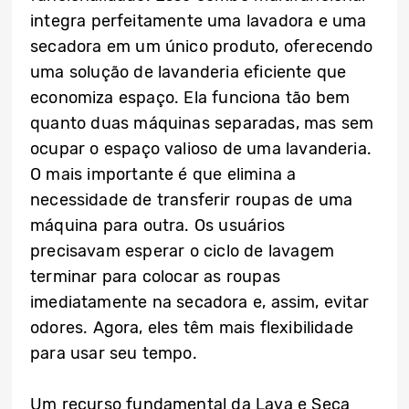
integra perfeitamente uma lavadora e uma
secadora em um único produto, oferecendo
uma solução de lavanderia eficiente que
economiza espaço. Ela funciona tão bem
quanto duas máquinas separadas, mas sem
ocupar o espaço valioso de uma lavanderia.
O mais importante é que elimina a
necessidade de transferir roupas de uma
máquina para outra. Os usuários
precisavam esperar o ciclo de lavagem
terminar para colocar as roupas
imediatamente na secadora e, assim, evitar
odores. Agora, eles têm mais flexibilidade
para usar seu tempo.
Um recurso fundamental da Lava e Seca