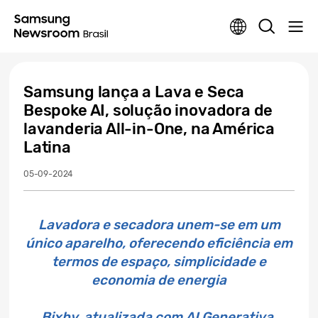
Samsung lança a Lava e Seca
Bespoke AI, solução inovadora de
lavanderia All-in-One, na América
Latina
05-09-2024
Lavadora e secadora unem-se em um
único aparelho, oferecendo eficiência em
termos de espaço, simplicidade e
economia de energia
Bixby, atualizada com AI Generativa,