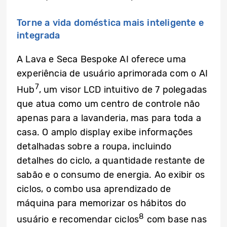
Torne a vida doméstica mais inteligente e
integrada
A Lava e Seca Bespoke AI oferece uma
experiência de usuário aprimorada com o AI
7
Hub
, um visor LCD intuitivo de 7 polegadas
que atua como um centro de controle não
apenas para a lavanderia, mas para toda a
casa. O amplo display exibe informações
detalhadas sobre a roupa, incluindo
detalhes do ciclo, a quantidade restante de
sabão e o consumo de energia. Ao exibir os
ciclos, o combo usa aprendizado de
máquina para memorizar os hábitos do
8
usuário e recomendar ciclos
com base nas