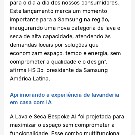
para o dia a dia dos nossos consumidores.
Este lançamento marca um momento
importante para a Samsung na região,
inaugurando uma nova categoria de lava e
seca de alta capacidade, atendendo às
demandas locais por soluções que
economizam espaço, tempo e energia, sem
comprometer a qualidade e o design”,
afirma HS Jo, presidente da Samsung
América Latina.
Aprimorando a experiência de lavanderia
em casa com IA
A Lava e Seca Bespoke AI foi projetada para
maximizar o espaço sem comprometer a
funcionalidade. Esse combo multifuncional