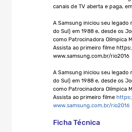
canais de TV aberta e paga, emi
A Samsung iniciou seu legado n
do Sul) em 1988 e, desde os 
como Patrocinadora Olímpica 
Assista ao primeiro filme ht
www.samsung.com,br/rio2016
A Samsung iniciou seu legado n
do Sul) em 1988 e, desde os 
como Patrocinadora Olímpica 
Assista ao primeiro filme
https
www.samsung.com.br/rio2016
Ficha Técnica