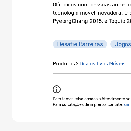
Olímpicos com pessoas ao redo
tecnologia móvel inovadora. O
PyeongChang 2018, e Tóquio 2
Desafie Barreiras
Jogos
Produtos >
Dispositivos Móveis
Para temas relacionados a Atendimento ao 
Para solicitações de imprensa contate:
sam