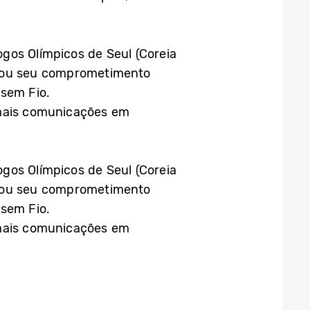
gos Olímpicos de Seul (Coreia
liou seu comprometimento
sem Fio.
emais comunicações em
gos Olímpicos de Seul (Coreia
liou seu comprometimento
sem Fio.
ais comunicações em