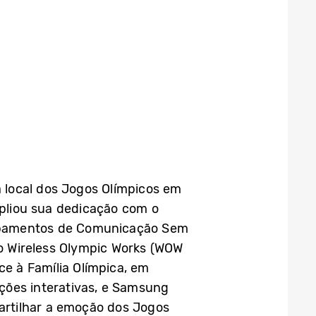
 local dos Jogos Olímpicos em
pliou sua dedicação com o
uipamentos de Comunicação Sem
o Wireless Olympic Works (WOW
ce à Família Olímpica, em
ções interativas, e Samsung
artilhar a emoção dos Jogos