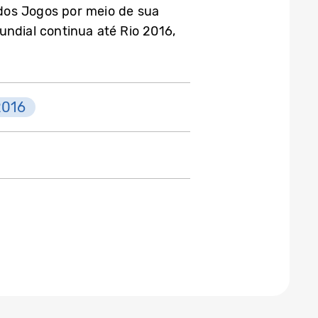
dos Jogos por meio de sua
ndial continua até Rio 2016,
2016