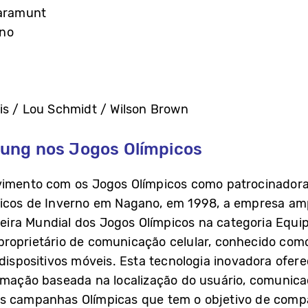
laramunt
gno
is / Lou Schmidt / Wilson Brown
ung nos Jogos Olímpicos
vimento com os Jogos Olímpicos como patrocinadora
icos de Inverno em Nagano, em 1998, a empresa am
eira Mundial dos Jogos Olímpicos na categoria Eq
proprietário de comunicação celular, conhecido com
dispositivos móveis. Esta tecnologia inovadora ofere
rmação baseada na localização do usuário, comunica
s campanhas Olímpicas que tem o objetivo de comp