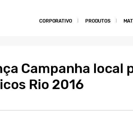
CORPORATIVO
PRODUTOS
MAT
ça Campanha local p
icos Rio 2016