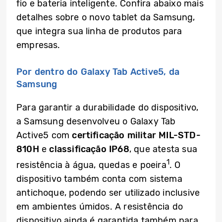
fio e bateria inteligente. Confira abaixo mais
detalhes sobre o novo tablet da Samsung,
que integra sua linha de produtos para
empresas.
Por dentro do Galaxy Tab Active5, da
Samsung
Para garantir a durabilidade do dispositivo,
a Samsung desenvolveu o Galaxy Tab
Active5 com
certificação militar MIL-STD-
810H
e
classificação IP68
, que atesta sua
1
resistência à água, quedas e poeira
. O
dispositivo também conta com sistema
antichoque, podendo ser utilizado inclusive
em ambientes úmidos. A resistência do
dispositivo ainda é garantida também para