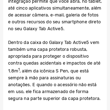
integração permite que você abra, no tablet,
até cinco aplicativos simultaneamente, além
de acessar câmera, e-mail, galeria de fotos
e outros recursos do seu smartphone direto
no seu Galaxy Tab Active5.
Dentro da caixa do Galaxy Tab Active5 vem
também uma capa protetora robusta,
apropriada para proteger o dispositivo
contra quedas acidentais e impactos de até
1
1.8m
, além da icônica S Pen, que está
sempre à mão para assinaturas ou
anotações. E quando o acessório não está
em uso, ele fica armazenado de forma
segura na parte superior da capa protetora.