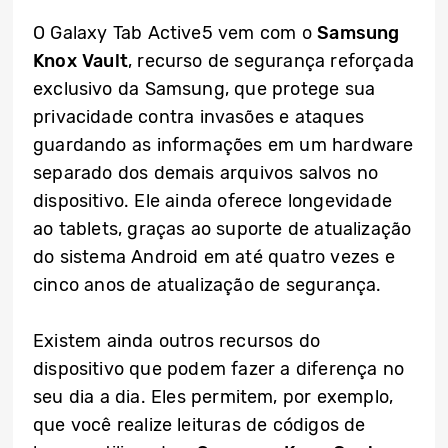
O Galaxy Tab Active5 vem com o
Samsung
Knox Vault
, recurso de segurança reforçada
exclusivo da Samsung, que protege sua
privacidade contra invasões e ataques
guardando as informações em um hardware
separado dos demais arquivos salvos no
dispositivo. Ele ainda oferece longevidade
ao tablets, graças ao suporte de atualização
do sistema Android em até quatro vezes e
cinco anos de atualização de segurança.
Existem ainda outros recursos do
dispositivo que podem fazer a diferença no
seu dia a dia. Eles permitem, por exemplo,
que você realize leituras de códigos de