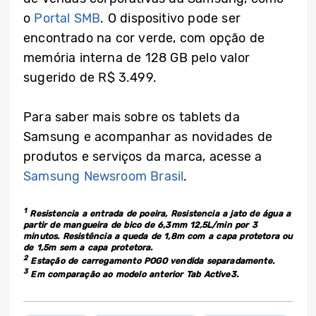
o
Portal SMB
. O dispositivo pode ser
encontrado na cor verde, com opção de
memória interna de 128 GB pelo valor
sugerido de R$ 3.499.
Para saber mais sobre os tablets da
Samsung e acompanhar as novidades de
produtos e serviços da marca, acesse a
Samsung Newsroom Brasil
.
1
Resistencia a entrada de poeira, Resistencia a jato de água a
partir de mangueira de bico de 6,3mm 12,5L/min por 3
minutos. Resistência a queda de 1,8m com a capa protetora ou
de 1,5m sem a capa protetora.
2
Estação de carregamento POGO vendida separadamente.
3
Em comparação ao modelo anterior Tab Active3.