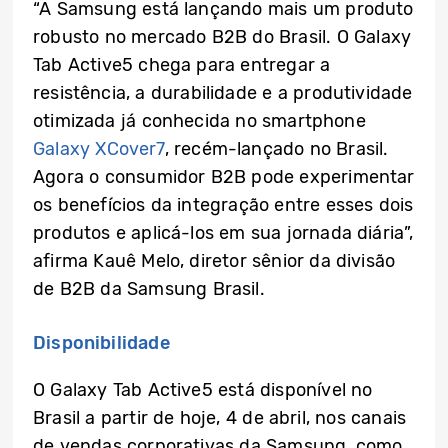
“A Samsung está lançando mais um produto
robusto no mercado B2B do Brasil. O Galaxy
Tab Active5 chega para entregar a
resistência, a durabilidade e a produtividade
otimizada já conhecida no smartphone
Galaxy XCover7
, recém-lançado no Brasil.
Agora o consumidor B2B pode experimentar
os benefícios da integração entre esses dois
produtos e aplicá-los em sua jornada diária”,
afirma Kauê Melo, diretor sênior da divisão
de B2B da Samsung Brasil.
Disponibilidade
O Galaxy Tab Active5 está disponível no
Brasil a partir de hoje, 4 de abril, nos canais
de vendas corporativas da Samsung, como