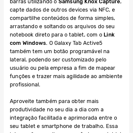
barras utilizando o
Samsung Knox Capture
,
capte dados de outros devices via NFC, e
compartilhe conteúdos de forma simples,
arrastando e soltando os arquivos do seu
notebook direto para o tablet, com o
Link
com Windows
. O Galaxy Tab Active5
também tem um botão programável na
lateral, podendo ser customizado pelo
usuário ou pela empresa a fim de mapear
funções e trazer mais agilidade ao ambiente
profissional.
Aproveite também para obter mais
produtividade no seu dia a dia com a
integração facilitada e aprimorada entre o
seu tablet e smartphone de trabalho. Essa