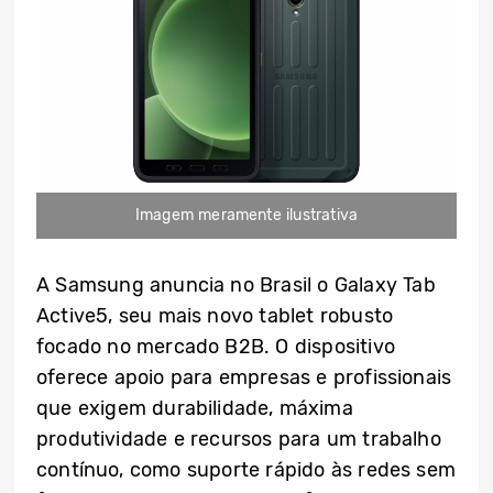
Imagem meramente ilustrativa
A Samsung anuncia no Brasil o Galaxy Tab
Active5, seu mais novo tablet robusto
focado no mercado B2B. O dispositivo
oferece apoio para empresas e profissionais
que exigem durabilidade, máxima
produtividade e recursos para um trabalho
contínuo, como suporte rápido às redes sem