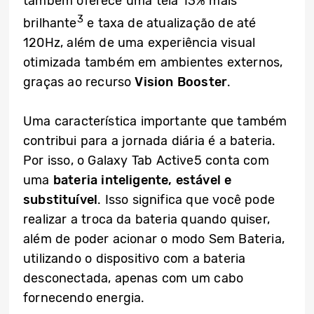
também oferece uma tela 13% mais
3
brilhante
e taxa de atualização de até
120Hz, além de uma experiência visual
otimizada também em ambientes externos,
graças ao recurso
Vision Booster
.
Uma característica importante que também
contribui para a jornada diária é a bateria.
Por isso, o Galaxy Tab Active5 conta com
uma
bateria inteligente, estável e
substituível
. Isso significa que você pode
realizar a troca da bateria quando quiser,
além de poder acionar o modo Sem Bateria,
utilizando o dispositivo com a bateria
desconectada, apenas com um cabo
fornecendo energia.