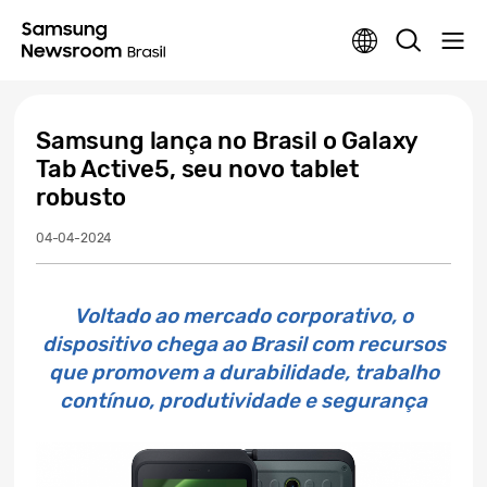
Samsung lança no Brasil o Galaxy
Tab Active5, seu novo tablet
robusto
04-04-2024
Voltado ao mercado corporativo, o
dispositivo chega ao Brasil com recursos
que promovem a durabilidade, trabalho
contínuo, produtividade e segurança