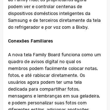
podem ver e controlar centenas de
dispositivos domésticos inteligentes da
Samsung e de terceiros diretamente da tela
do refrigerador e por voz com a Bixby.
Conexões Familiares
A nova tela Family Board funciona como um
quadro de avisos digital no qual os
membros podem facilmente colocar notas,
fotos, e até rabiscar diretamente. Os
usuários agora podem ter uma tela
dedicada para compartilhar fotos,
mensagens e lembranças em sua geladeira,
e podem personalizar suas fotos com
diferentes estilos, adicionar anotações