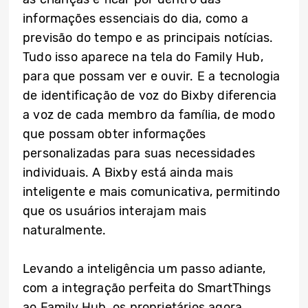
informações essenciais do dia, como a
previsão do tempo e as principais notícias.
Tudo isso aparece na tela do Family Hub,
para que possam ver e ouvir. E a tecnologia
de identificação de voz do Bixby diferencia
a voz de cada membro da família, de modo
que possam obter informações
personalizadas para suas necessidades
individuais. A Bixby está ainda mais
inteligente e mais comunicativa, permitindo
que os usuários interajam mais
naturalmente.
Levando a inteligência um passo adiante,
com a integração perfeita do SmartThings
ao Family Hub, os proprietários agora