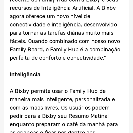
recursos de Inteligência Artificial. A Bixby
agora oferece um novo nível de
conectividade e inteligência, desenvolvido
para tornar as tarefas diárias muito mais
fáceis. Quando combinado com nosso novo
Family Board, o Family Hub é a combinação
perfeita de conforto e conectividade.”
Inteligência
A Bixby permite usar o Family Hub de
maneira mais inteligente, personalizada e
com as mãos livres. Os usuários podem
pedir para a Bixby seu Resumo Matinal
enquanto preparam o café da manhã para
as crianças e ficar por dentro das