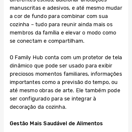
manuscritas e adesivos, e até mesmo mudar
a cor de fundo para combinar com sua
cozinha – tudo para reunir ainda mais os
membros da família e elevar o modo como
se conectam e compartilham.
O Family Hub conta com um protetor de tela
dinâmico que pode ser usado para exibir
preciosos momentos familiares, informações
importantes como a previsão do tempo, ou
até mesmo obras de arte. Ele também pode
ser configurado para se integrar à
decoração da cozinha.
Gestão Mais Saudável de Alimentos