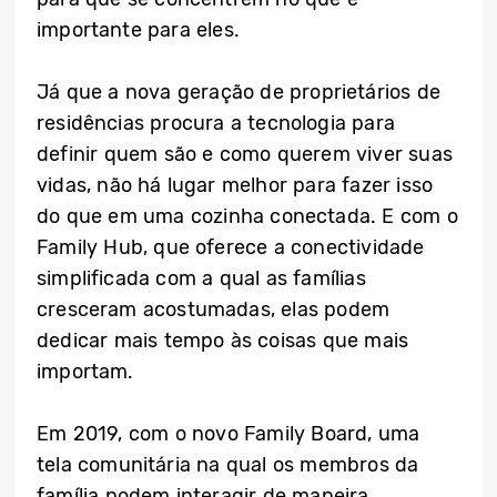
importante para eles.
Já que a nova geração de proprietários de
residências procura a tecnologia para
definir quem são e como querem viver suas
vidas, não há lugar melhor para fazer isso
do que em uma cozinha conectada. E com o
Family Hub, que oferece a conectividade
simplificada com a qual as famílias
cresceram acostumadas, elas podem
dedicar mais tempo às coisas que mais
importam.
Em 2019, com o novo Family Board, uma
tela comunitária na qual os membros da
família podem interagir de maneira