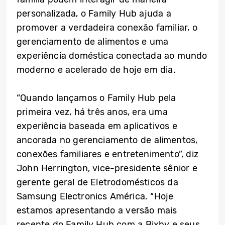
personalizada, o Family Hub ajuda a
promover a verdadeira conexão familiar, o
gerenciamento de alimentos e uma
experiência doméstica conectada ao mundo
moderno e acelerado de hoje em dia.
“Quando lançamos o Family Hub pela
primeira vez, há três anos, era uma
experiência baseada em aplicativos e
ancorada no gerenciamento de alimentos,
conexões familiares e entretenimento”, diz
John Herrington, vice-presidente sênior e
gerente geral de Eletrodomésticos da
Samsung Electronics América. “Hoje
estamos apresentando a versão mais
recente do Family Hub com a Bixby e seus