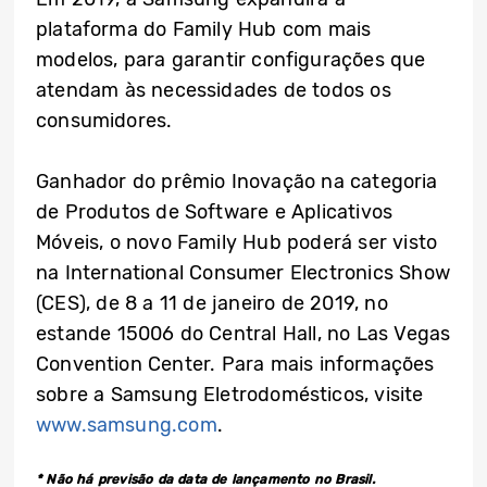
plataforma do Family Hub com mais
modelos, para garantir configurações que
atendam às necessidades de todos os
consumidores.
Ganhador do prêmio Inovação na categoria
de Produtos de Software e Aplicativos
Móveis, o novo Family Hub poderá ser visto
na International Consumer Electronics Show
(CES), de 8 a 11 de janeiro de 2019, no
estande 15006 do Central Hall, no Las Vegas
Convention Center. Para mais informações
sobre a Samsung Eletrodomésticos, visite
www.samsung.com
.
* Não há previsão da data de lançamento no Brasil.