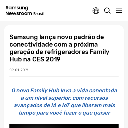
Samsung lança novo padrão de
conectividade com a próxima
geração de refrigeradores Family
Hub na CES 2019
09-01-2019
O novo Family Hub leva a vida conectada
a um nível superior, com recursos
avançados de IA e IoT que liberam mais
tempo para você fazer o que quiser