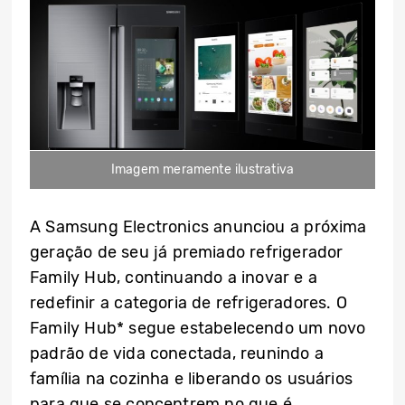
Imagem meramente ilustrativa
A Samsung Electronics anunciou a próxima
geração de seu já premiado refrigerador
Family Hub, continuando a inovar e a
redefinir a categoria de refrigeradores. O
Family Hub* segue estabelecendo um novo
padrão de vida conectada, reunindo a
família na cozinha e liberando os usuários
para que se concentrem no que é