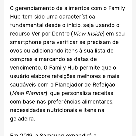
O gerenciamento de alimentos com o Family
Hub tem sido uma característica
fundamental desde o início, seja usando o
recurso Ver por Dentro (
View Inside
) em seu
smartphone para verificar se precisam de
ovos ou adicionando itens à sua lista de
compras e marcando as datas de
vencimento. O Family Hub permite que o
usuário elabore refeições melhores e mais
saudáveis com o Planejador de Refeição
(
Meal Planner
), que personaliza receitas
com base nas preferências alimentares,
necessidades nutricionais e itens na
geladeira.
Em 2019, a Samsung expandirá a