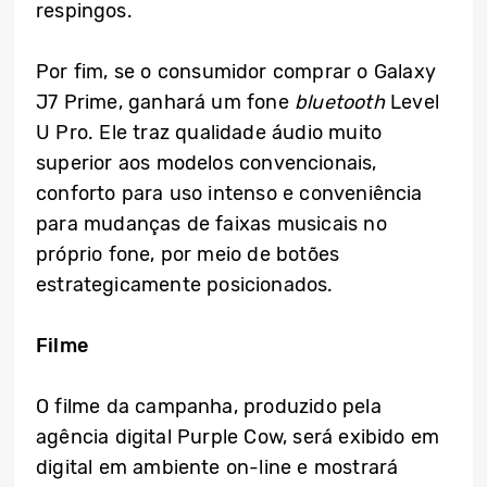
respingos.
Por fim, se o consumidor comprar o Galaxy
J7 Prime, ganhará um fone
bluetooth
Level
U Pro. Ele traz qualidade áudio muito
superior aos modelos convencionais,
conforto para uso intenso e conveniência
para mudanças de faixas musicais no
próprio fone, por meio de botões
estrategicamente posicionados.
Filme
O filme da campanha, produzido pela
agência digital Purple Cow, será exibido em
digital em ambiente on-line e mostrará