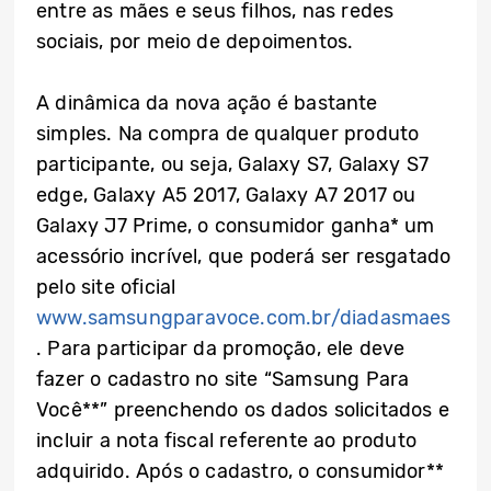
entre as mães e seus filhos, nas redes
sociais, por meio de depoimentos.
A dinâmica da nova ação é bastante
simples. Na compra de qualquer produto
participante, ou seja, Galaxy S7, Galaxy S7
edge, Galaxy A5 2017, Galaxy A7 2017 ou
Galaxy J7 Prime, o consumidor ganha* um
acessório incrível, que poderá ser resgatado
pelo site oficial
www.samsungparavoce.com.br/diadasmaes
. Para participar da promoção, ele deve
fazer o cadastro no site “Samsung Para
Você**” preenchendo os dados solicitados e
incluir a nota fiscal referente ao produto
adquirido. Após o cadastro, o consumidor**