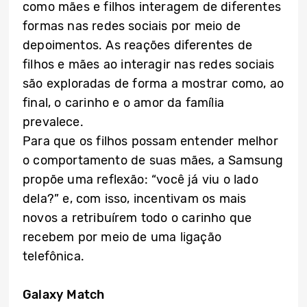
como mães e filhos interagem de diferentes
formas nas redes sociais por meio de
depoimentos. As reações diferentes de
filhos e mães ao interagir nas redes sociais
são exploradas de forma a mostrar como, ao
final, o carinho e o amor da família
prevalece.
Para que os filhos possam entender melhor
o comportamento de suas mães, a Samsung
propõe uma reflexão: “você já viu o lado
dela?” e, com isso, incentivam os mais
novos a retribuírem todo o carinho que
recebem por meio de uma ligação
telefônica.
Galaxy Match