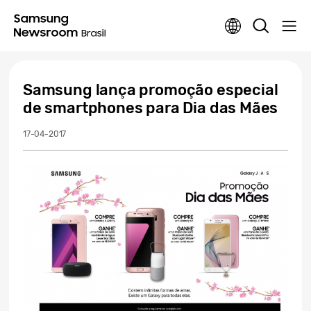
Samsung lança promoção especial
de smartphones para Dia das Mães
17-04-2017