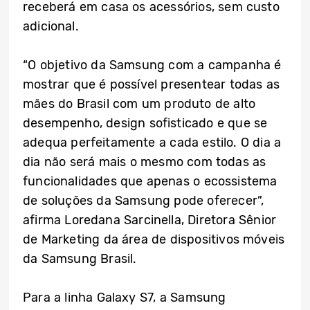
receberá em casa os acessórios, sem custo
adicional.
“O objetivo da Samsung com a campanha é
mostrar que é possível presentear todas as
mães do Brasil com um produto de alto
desempenho, design sofisticado e que se
adequa perfeitamente a cada estilo. O dia a
dia não será mais o mesmo com todas as
funcionalidades que apenas o ecossistema
de soluções da Samsung pode oferecer”,
afirma Loredana Sarcinella, Diretora Sênior
de Marketing da área de dispositivos móveis
da Samsung Brasil.
Para a linha Galaxy S7, a Samsung