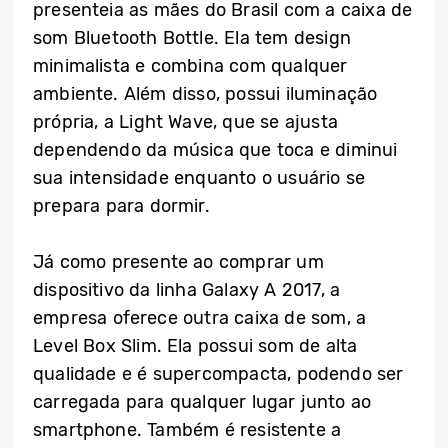
presenteia as mães do Brasil com a caixa de
som Bluetooth Bottle. Ela tem design
minimalista e combina com qualquer
ambiente. Além disso, possui iluminação
própria, a Light Wave, que se ajusta
dependendo da música que toca e diminui
sua intensidade enquanto o usuário se
prepara para dormir.
Já como presente ao comprar um
dispositivo da linha Galaxy A 2017, a
empresa oferece outra caixa de som, a
Level Box Slim. Ela possui som de alta
qualidade e é supercompacta, podendo ser
carregada para qualquer lugar junto ao
smartphone. Também é resistente a