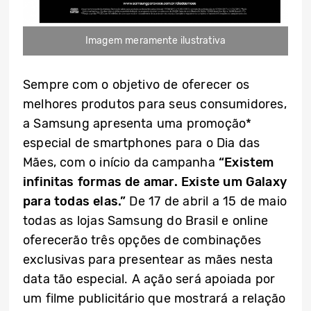
Imagem meramente ilustrativa
Sempre com o objetivo de oferecer os
melhores produtos para seus consumidores,
a Samsung apresenta uma promoção*
especial de smartphones para o Dia das
Mães, com o início da campanha
“Existem
infinitas formas de amar. Existe um Galaxy
para todas elas.”
De 17 de abril a 15 de maio
todas as lojas Samsung do Brasil e online
oferecerão três opções de combinações
exclusivas para presentear as mães nesta
data tão especial. A ação será apoiada por
um filme publicitário que mostrará a relação