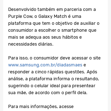
Desenvolvido também em parceria com a
Purple Cow, o Galaxy Match é uma
plataforma que tem o objetivo de auxiliar o
consumidor a escolher o smartphone que
mais se adequa aos seus hábitos e
necessidades diárias.
Para isso, o consumidor deve acessar o site
www.samsung.com.br/diadasmaes
e
responder a cinco rápidas questões. Após
análise, a plataforma informa o resultando,
sugerindo o celular ideal para presentear
sua mãe, de acordo com o perfil dela.
Para mais informações, acesse