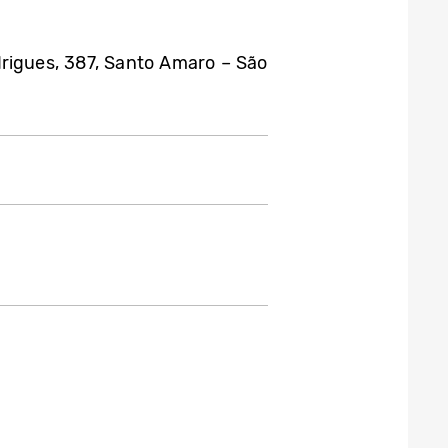
drigues, 387, Santo Amaro – São