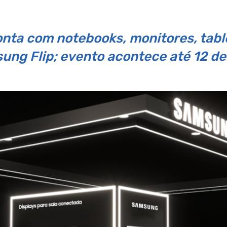
ta com notebooks, monitores, tablet
ung Flip; evento acontece até 12 de