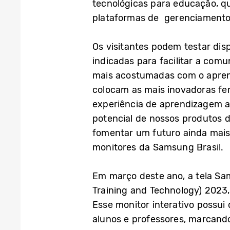
tecnológicas para educação, q
plataformas de gerenciamento, 
Os visitantes podem testar di
indicadas para facilitar a com
mais acostumadas com o aprend
colocam as mais inovadoras fer
experiência de aprendizagem ai
potencial de nossos produtos d
fomentar um futuro ainda mais 
monitores da Samsung Brasil.
Em março deste ano, a tela Sa
Training and Technology) 2023
Esse monitor interativo possui 
alunos e professores, marcand