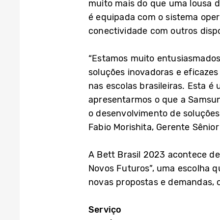
muito mais do que uma lousa di
é equipada com o sistema oper
conectividade com outros dispo
“Estamos muito entusiasmados 
soluções inovadoras e eficazes 
nas escolas brasileiras. Esta 
apresentarmos o que a Samsung
o desenvolvimento de soluções 
Fabio Morishita, Gerente Sênio
A Bett Brasil 2023 acontece de
Novos Futuros”, uma escolha qu
novas propostas e demandas, c
Serviço