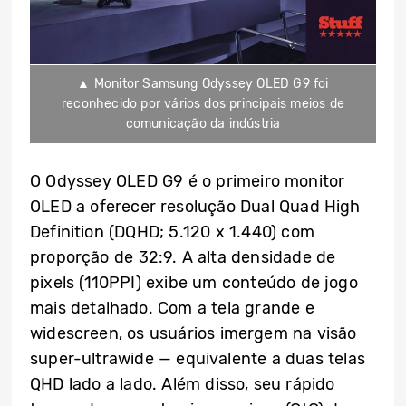
▲ Monitor Samsung Odyssey OLED G9 foi
reconhecido por vários dos principais meios de
comunicação da indústria
O Odyssey OLED G9 é o primeiro monitor
OLED a oferecer resolução Dual Quad High
Definition (DQHD; 5.120 x 1.440) com
proporção de 32:9. A alta densidade de
pixels (110PPI) exibe um conteúdo de jogo
mais detalhado. Com a tela grande e
widescreen, os usuários imergem na visão
super-ultrawide — equivalente a duas telas
QHD lado a lado. Além disso, seu rápido