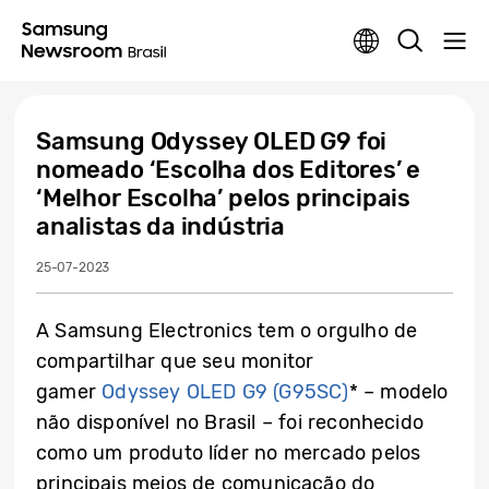
Samsung Odyssey OLED G9 foi
nomeado ‘Escolha dos Editores’ e
‘Melhor Escolha’ pelos principais
analistas da indústria
25-07-2023
A Samsung Electronics tem o orgulho de
compartilhar que seu monitor
gamer
Odyssey OLED G9 (G95SC)
* – modelo
não disponível no Brasil – foi reconhecido
como um produto líder no mercado pelos
principais meios de comunicação do