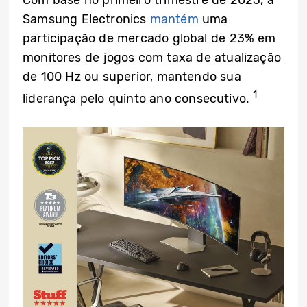
Com base no primeiro trimestre de 2023, a
Samsung Electronics
mantém
uma
participação de mercado global de 23% em
monitores de jogos com taxa de atualização
de 100 Hz ou superior, mantendo sua
1
liderança pelo quinto ano consecutivo.