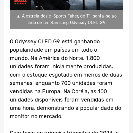
▲ A estrela dos e-Sports Faker, do T1, senta-se ao
lado de um Samsung Odyssey OLED G9
O Odyssey OLED G9 está ganhando
popularidade em países em todo o
mundo. Na América do Norte, 1.800
unidades foram inicialmente produzidas,
com o estoque esgotado em menos de duas
semanas, enquanto 700 unidades foram
vendidas na Europa. Na Coréia, as 100
unidades disponíveis foram vendidas em
uma hora, demonstrando a popularidade do
monitor no mercado.