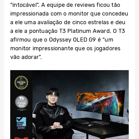
“intocável”. A equipe de reviews ficou tão
impressionada com o monitor que concedeu
a ele uma avaliação de cinco estrelas e deu
a ele a pontuação T3 Platinum Award. O T3
afirmou que o Odyssey OLED G9 é “um
monitor impressionante que os jogadores
vão adorar”.