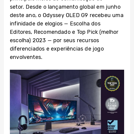
setor. Desde o lançamento global em junho
deste ano, o Odyssey OLED G9 recebeu uma
infinidade de elogios — Escolha dos
Editores, Recomendado e Top Pick (melhor
escolha) 2023 — por seus recursos
diferenciados e experiências de jogo
envolventes.