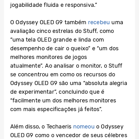
jogabilidade fluida e responsiva.”
O Odyssey OLED G9 também
recebeu
uma
avaliação cinco estrelas do Stuff, como
“uma tela OLED grande e linda com
desempenho de cair o queixo” e “um dos
melhores monitores de jogos
atualmente”. Ao analisar o monitor, o Stuff
se concentrou em como os recursos do
Odyssey OLED G9 são uma “absoluta alegria
de experimentar”, concluindo que é
“facilmente um dos melhores monitores
com mais especificações já feitos”.
Além disso, o Techaeris
nomeou
o Odyssey
OLED G9 como o vencedor de seus célebres