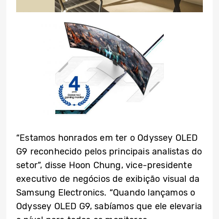
“Estamos honrados em ter o Odyssey OLED
G9 reconhecido pelos principais analistas do
setor”, disse Hoon Chung, vice-presidente
executivo de negócios de exibição visual da
Samsung Electronics. “Quando lançamos o
Odyssey OLED G9, sabíamos que ele elevaria