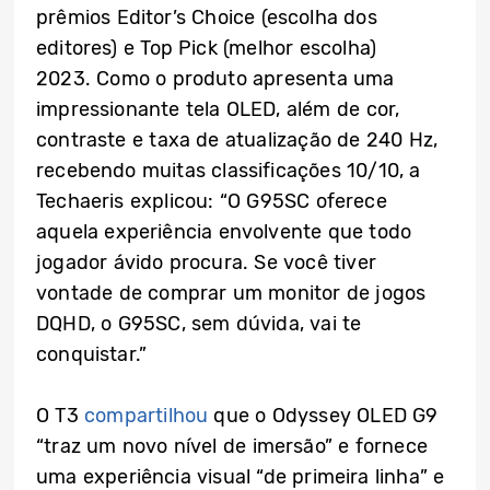
prêmios Editor’s Choice (escolha dos
editores) e Top Pick (melhor escolha)
2023. Como o produto apresenta uma
impressionante tela OLED, além de cor,
contraste e taxa de atualização de 240 Hz,
recebendo muitas classificações 10/10, a
Techaeris explicou: “O G95SC oferece
aquela experiência envolvente que todo
jogador ávido procura. Se você tiver
vontade de comprar um monitor de jogos
DQHD, o G95SC, sem dúvida, vai te
conquistar.”
O T3
compartilhou
que o Odyssey OLED G9
“traz um novo nível de imersão” e fornece
uma experiência visual “de primeira linha” e