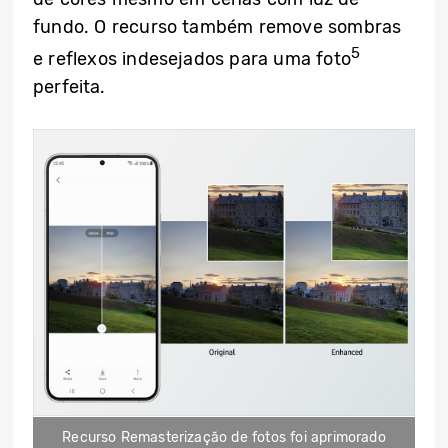
fundo. O recurso também remove sombras
5
e reflexos indesejados para uma foto
perfeita.
Recurso Remasterização de fotos foi aprimorado