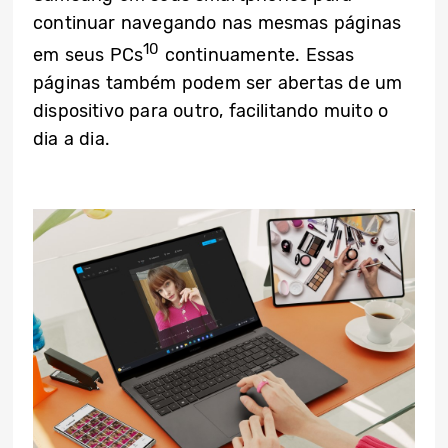
continuar navegando nas mesmas páginas
10
em seus PCs
continuamente. Essas
páginas também podem ser abertas de um
dispositivo para outro, facilitando muito o
dia a dia.