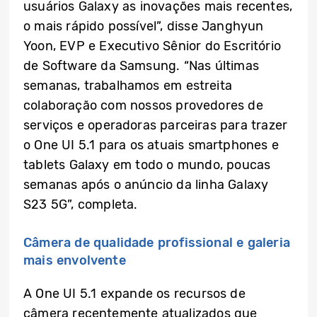
usuários Galaxy as inovações mais recentes,
o mais rápido possível”, disse Janghyun
Yoon, EVP e Executivo Sênior do Escritório
de Software da Samsung. “Nas últimas
semanas, trabalhamos em estreita
colaboração com nossos provedores de
serviços e operadoras parceiras para trazer
o One UI 5.1 para os atuais smartphones e
tablets Galaxy em todo o mundo, poucas
semanas após o anúncio da linha Galaxy
S23 5G”, completa.
Câmera de qualidade profissional e galeria
mais envolvente
A One UI 5.1 expande os recursos de
câmera recentemente atualizados que