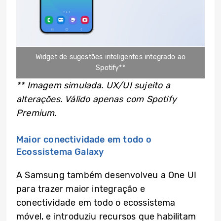
Widget de sugestões inteligentes integrado ao
Spotify**
** Imagem simulada. UX/UI sujeito a
alterações. Válido apenas com Spotify
Premium.
Maior conectividade em todo o
Ecossistema Galaxy
A Samsung também desenvolveu a One UI
para trazer maior integração e
conectividade em todo o ecossistema
móvel, e introduziu recursos que habilitam