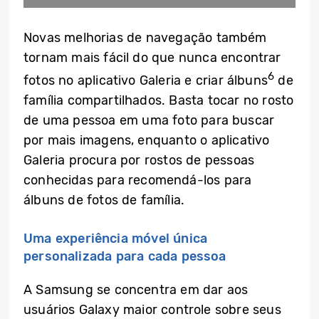
Novas melhorias de navegação também
tornam mais fácil do que nunca encontrar
6
fotos no aplicativo Galeria e criar álbuns
de
família compartilhados. Basta tocar no rosto
de uma pessoa em uma foto para buscar
por mais imagens, enquanto o aplicativo
Galeria procura por rostos de pessoas
conhecidas para recomendá-los para
álbuns de fotos de família.
Uma experiência móvel única
personalizada para cada pessoa
A Samsung se concentra em dar aos
usuários Galaxy maior controle sobre seus