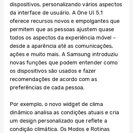
dispositivos, personalizando vários aspectos
da interface de usuário. A One UI 5.1
oferece recursos novos e empolgantes que
permitem que as pessoas ajustem quase
todos os aspectos da experiência móvel –
desde a aparência até as comunicações,
ações e muito mais. A Samsung introduziu
novas funções que podem entender como
os dispositivos são usados e fazer
recomendações de acordo com as
preferências de cada pessoa.
Por exemplo, o novo widget de clima
dinâmico analisa as condições atuais e cria
um design personalizado que reflete a
condição climática. Os Modos e Rotinas