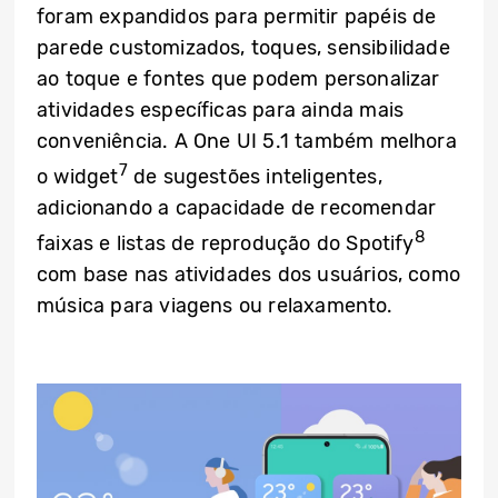
foram expandidos para permitir papéis de
parede customizados, toques, sensibilidade
ao toque e fontes que podem personalizar
atividades específicas para ainda mais
conveniência. A One UI 5.1 também melhora
7
o widget
de sugestões inteligentes,
adicionando a capacidade de recomendar
8
faixas e listas de reprodução do Spotify
com base nas atividades dos usuários, como
música para viagens ou relaxamento.