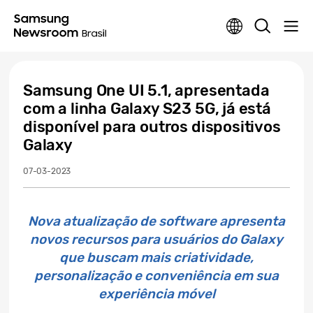
Samsung One UI 5.1, apresentada
com a linha Galaxy S23 5G, já está
disponível para outros dispositivos
Galaxy
07-03-2023
Nova atualização de software apresenta
novos recursos para usuários do Galaxy
que buscam mais criatividade,
personalização e conveniência em sua
experiência móvel