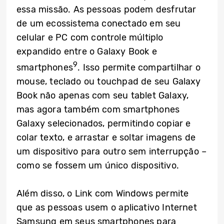
essa missão. As pessoas podem desfrutar
de um ecossistema conectado em seu
celular e PC com controle múltiplo
expandido entre o Galaxy Book e
9
smartphones
. Isso permite compartilhar o
mouse, teclado ou touchpad de seu Galaxy
Book não apenas com seu tablet Galaxy,
mas agora também com smartphones
Galaxy selecionados, permitindo copiar e
colar texto, e arrastar e soltar imagens de
um dispositivo para outro sem interrupção –
como se fossem um único dispositivo.
Além disso, o Link com Windows permite
que as pessoas usem o aplicativo Internet
Samsung em seus smartphones para