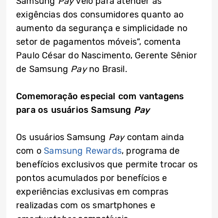
Samsung
Pay
veio para atender às
exigências dos consumidores quanto ao
aumento da segurança e simplicidade no
setor de pagamentos móveis”, comenta
Paulo César do Nascimento, Gerente Sênior
de Samsung
Pay
no Brasil.
Comemoração especial com vantagens
para os usuários Samsung
Pay
Os usuários Samsung
Pay
contam ainda
com o
Samsung Rewards
, programa de
benefícios exclusivos que permite trocar os
pontos acumulados por benefícios e
experiências exclusivas em compras
realizadas com os smartphones e