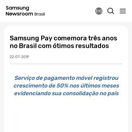
Samsung Pay comemora três anos
no Brasil com ótimos resultados
22-07-2019
Serviço de pagamento móvel registrou
crescimento de 50% nos últimos meses
evidenciando sua consolidação no país