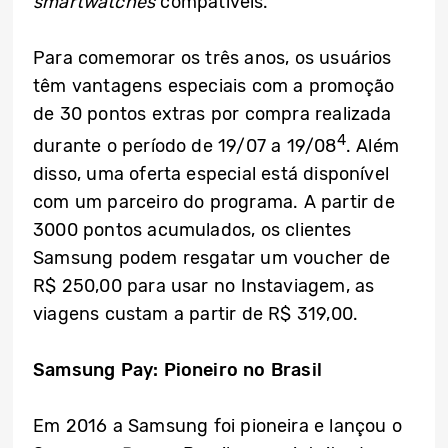
smartwatches
compatíveis.
Para comemorar os três anos, os usuários
têm vantagens especiais com a promoção
de 30 pontos extras por compra realizada
4
durante o período de 19/07 a 19/08
. Além
disso, uma oferta especial está disponível
com um parceiro do programa. A partir de
3000 pontos acumulados, os clientes
Samsung podem resgatar um voucher de
R$ 250,00 para usar no Instaviagem, as
viagens custam a partir de R$ 319,00.
Samsung Pay: Pioneiro no Brasil
Em 2016 a Samsung foi pioneira e lançou o