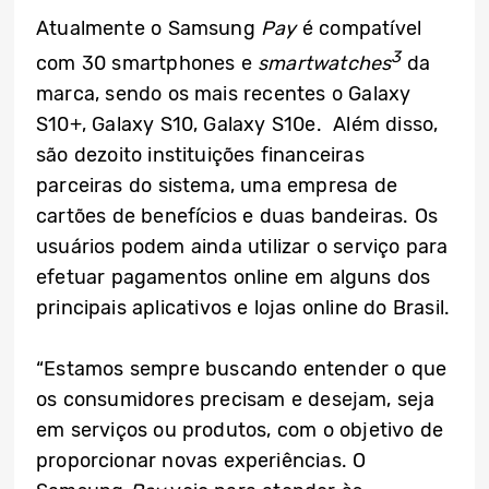
Atualmente o Samsung
Pay
é compatível
3
com 30 smartphones e
smartwatches
da
marca, sendo os mais recentes o Galaxy
S10+, Galaxy S10, Galaxy S10e. Além disso,
são dezoito instituições financeiras
parceiras do sistema, uma empresa de
cartões de benefícios e duas bandeiras. Os
usuários podem ainda utilizar o serviço para
efetuar pagamentos online em alguns dos
principais aplicativos e lojas online do Brasil.
“Estamos sempre buscando entender o que
os consumidores precisam e desejam, seja
em serviços ou produtos, com o objetivo de
proporcionar novas experiências. O