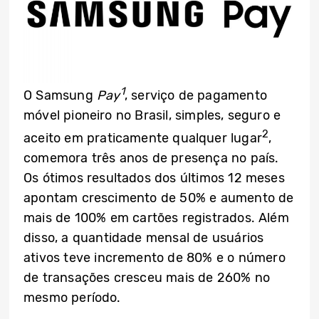
1
O Samsung
Pay
, serviço de pagamento
móvel pioneiro no Brasil, simples, seguro e
2
aceito em praticamente qualquer lugar
,
comemora três anos de presença no país.
Os ótimos resultados dos últimos 12 meses
apontam crescimento de 50% e aumento de
mais de 100% em cartões registrados. Além
disso, a quantidade mensal de usuários
ativos teve incremento de 80% e o número
de transações cresceu mais de 260% no
mesmo período.