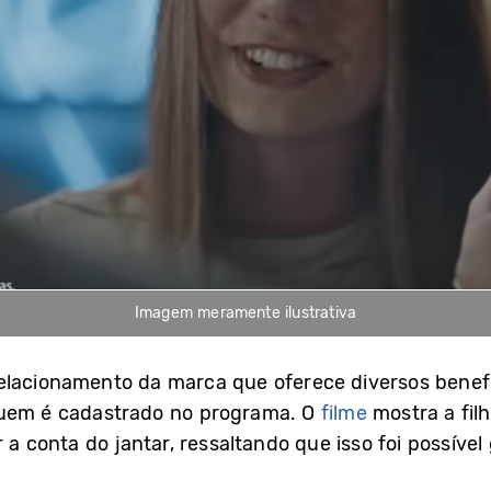
Imagem meramente ilustrativa
lacionamento da marca que oferece diversos benefíc
quem é cadastrado no programa. O
filme
mostra a fil
 a conta do jantar, ressaltando que isso foi possível