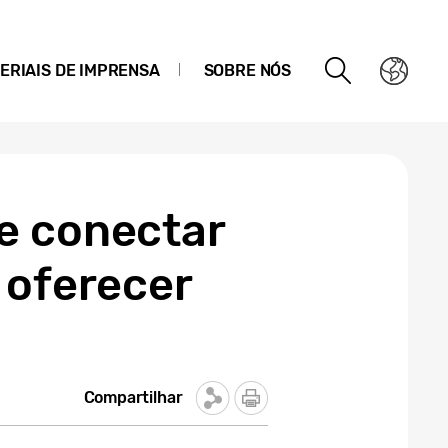
ERIAIS DE IMPRENSA
SOBRE NÓS
e conectar
 oferecer
Compartilhar