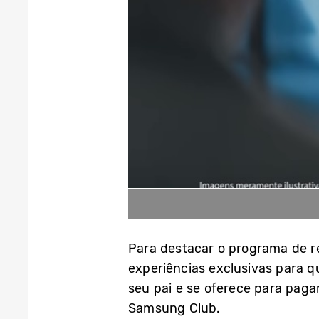
Para destacar o programa de re
experiências exclusivas para 
seu pai e se oferece para pagar
Samsung Club.