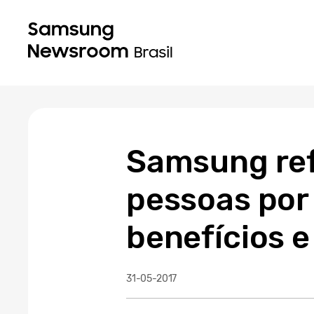
Samsung ref
pessoas por 
benefícios e
31-05-2017