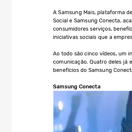
A Samsung Mais, plataforma 
Social e Samsung Conecta, aca
consumidores serviços, benefíc
iniciativas sociais que a empres
Ao todo são cinco vídeos, um i
comunicação. Quatro deles já e
benefícios do Samsung Conecta
Samsung Conecta