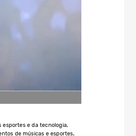
 esportes e da tecnologia,
entos de músicas e esportes,