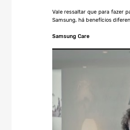
Vale ressaltar que para fazer 
Samsung, há benefícios difere
Samsung Care