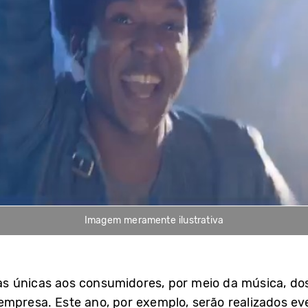
Imagem meramente ilustrativa
s únicas aos consumidores, por meio da música, dos
mpresa. Este ano, por exemplo, serão realizados ev