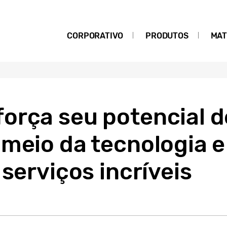
CORPORATIVO
PRODUTOS
MAT
orça seu potencial d
meio da tecnologia e
 serviços incríveis