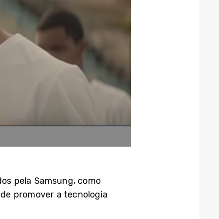
iados pela Samsung, como
 o de promover a tecnologia