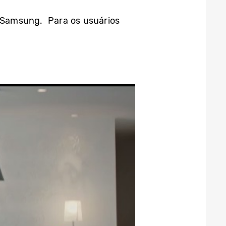
o Samsung. Para os usuários