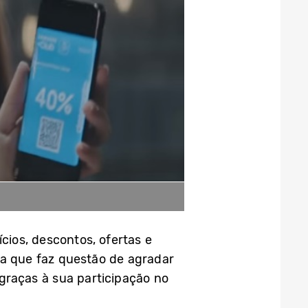
ios, descontos, ofertas e
ha que faz questão de agradar
 graças à sua participação no