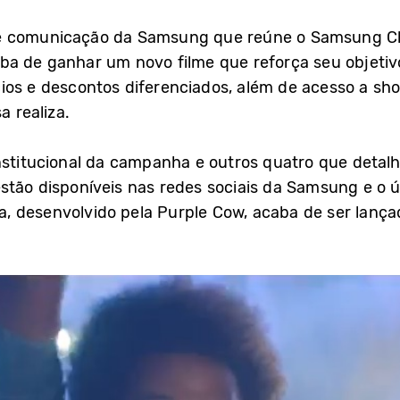
de comunicação da Samsung que reúne o Samsung C
ba de ganhar um novo filme que reforça seu objetiv
ios e descontos diferenciados, além de acesso a sho
a realiza.
nstitucional da campanha e outros quatro que detal
stão disponíveis nas redes sociais da Samsung e o ú
, desenvolvido pela Purple Cow, acaba de ser lança