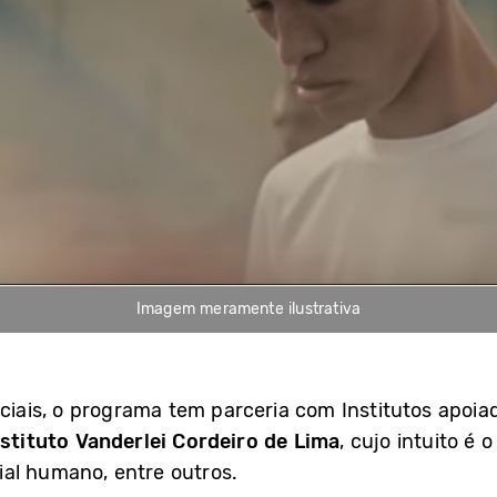
Imagem meramente ilustrativa
sociais, o programa tem parceria com Institutos apo
nstituto Vanderlei Cordeiro de Lima
, cujo intuito é
al humano, entre outros.