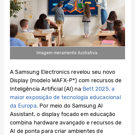
Imagem meramente ilustrativa.
A Samsung Electronics revelou seu novo
Display (modelo WAFX-P*) com recursos de
Inteligência Artificial (AI) na
Bett 2025, a
maior exposição de tecnologia educacional
da Europa
. Por meio do Samsung AI
Assistant, o display focado em educação
combina hardware avançado e recursos de
AI de ponta para criar ambientes de