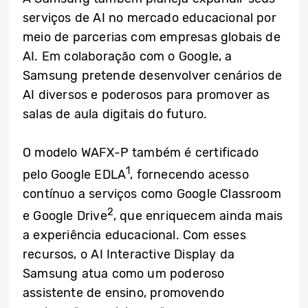
serviços de AI no mercado educacional por
meio de parcerias com empresas globais de
AI. Em colaboração com o Google, a
Samsung pretende desenvolver cenários de
AI diversos e poderosos para promover as
salas de aula digitais do futuro.
O modelo WAFX-P também é certificado
1
pelo Google EDLA
, fornecendo acesso
contínuo a serviços como Google Classroom
2
e Google Drive
, que enriquecem ainda mais
a experiência educacional. Com esses
recursos, o AI Interactive Display da
Samsung atua como um poderoso
assistente de ensino, promovendo