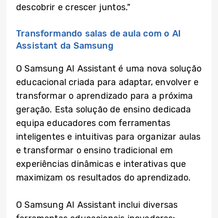
descobrir e crescer juntos.”
Transformando salas de aula com o AI
Assistant da Samsung
O Samsung AI Assistant é uma nova solução
educacional criada para adaptar, envolver e
transformar o aprendizado para a próxima
geração. Esta solução de ensino dedicada
equipa educadores com ferramentas
inteligentes e intuitivas para organizar aulas
e transformar o ensino tradicional em
experiências dinâmicas e interativas que
maximizam os resultados do aprendizado.
O Samsung AI Assistant inclui diversas