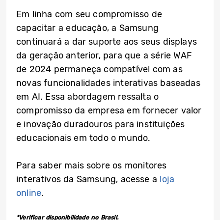
Em linha com seu compromisso de
capacitar a educação, a Samsung
continuará a dar suporte aos seus displays
da geração anterior, para que a série WAF
de 2024 permaneça compatível com as
novas funcionalidades interativas baseadas
em AI. Essa abordagem ressalta o
compromisso da empresa em fornecer valor
e inovação duradouros para instituições
educacionais em todo o mundo.
Para saber mais sobre os monitores
interativos da Samsung, acesse a
loja
online
.
*Verificar disponibilidade no Brasil.