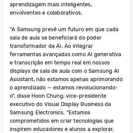
aprendizagem mais inteligentes,
envolventes e colaborativos.
“A Samsung prevê um futuro em que cada
sala de aula se beneficiará do poder
transformador da AI. Ao integrar
ferramentas avançadas como AI generativa
e transcrição em tempo real em nossos
displays de sala de aula com o Samsung AI
Assistant, não estamos apenas aprimorando
o aprendizado — estamos revolucionando-
o”, disse Hoon Chung, vice-presidente
executivo do Visual Display Business da
Samsung Electronics. “Estamos
comprometidos em criar tecnologias que
inspirem educadores e alunos a explorar,