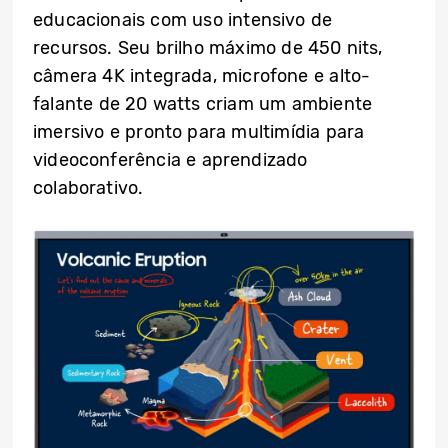
educacionais com uso intensivo de
recursos. Seu brilho máximo de 450 nits,
câmera 4K integrada, microfone e alto-
falante de 20 watts criam um ambiente
imersivo e pronto para multimídia para
videoconferência e aprendizado
colaborativo.