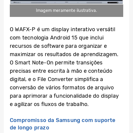
Imagem meramente ilustrativa.
O WAFX-P é um display interativo versátil
com tecnologia Android 15 que inclui
recursos de software para organizar e
maximizar os resultados de aprendizagem.
O Smart Note-On permite transições
precisas entre escrita à mão e conteúdo
digital, e o File Converter simplifica a
conversão de vários formatos de arquivo
para aprimorar a funcionalidade do display
e agilizar os fluxos de trabalho.
Compromisso da Samsung com suporte
de longo prazo