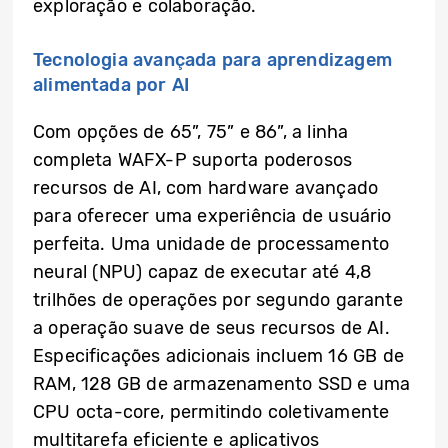
exploração e colaboração.
Tecnologia avançada para aprendizagem
alimentada por AI
Com opções de 65”, 75” e 86”, a linha
completa WAFX-P suporta poderosos
recursos de AI, com hardware avançado
para oferecer uma experiência de usuário
perfeita. Uma unidade de processamento
neural (NPU) capaz de executar até 4,8
trilhões de operações por segundo garante
a operação suave de seus recursos de AI.
Especificações adicionais incluem 16 GB de
RAM, 128 GB de armazenamento SSD e uma
CPU octa-core, permitindo coletivamente
multitarefa eficiente e aplicativos