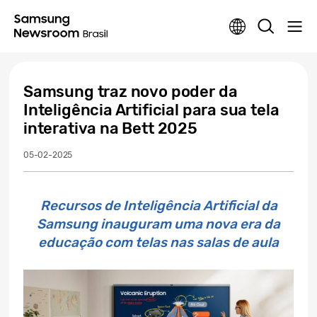
Samsung traz novo poder da
Inteligência Artificial para sua tela
interativa na Bett 2025
05-02-2025
Recursos de Inteligência Artificial da
Samsung inauguram uma nova era da
educação com telas nas salas de aula