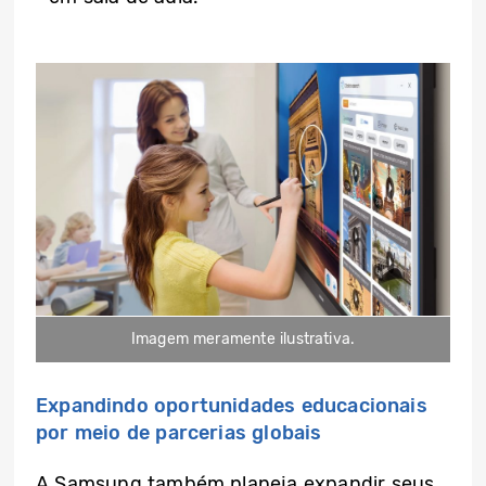
Imagem meramente ilustrativa.
Expandindo oportunidades educacionais
por meio de parcerias globais
A Samsung também planeja expandir seus