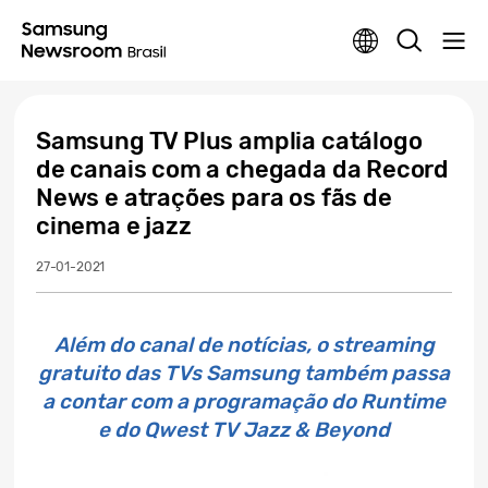
Samsung TV Plus amplia catálogo
de canais com a chegada da Record
News e atrações para os fãs de
cinema e jazz
27-01-2021
Além do canal de notícias, o streaming
gratuito das TVs Samsung também passa
a contar com a programação do Runtime
e do Qwest TV Jazz & Beyond