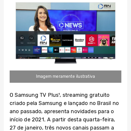
Imagem meramente ilustrativa
O Samsung TV Plus¹, streaming gratuito
criado pela Samsung e lançado no Brasil no
ano passado, apresenta novidades para o
início de 2021. A partir desta quarta-feira,
27 de janeiro, três novos canais passam a