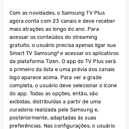
Com as novidades, o Samsung TV Plus
agora conta com 23 canais e deve receber
mais atrações ao longo do ano. Para
acessar os conteúdos do streaming
gratuito, o usuário precisa apenas ligar sua
Smart TV Samsung³ e acessar os aplicativos
da plataforma Tizen. O app do TV Plus será
o primeiro da lista e uma prévia dos canais
logo aparece acima. Para ver a grade
completa, o usuário deve selecionar o ícone
do app. Todas as opções, então, são
exibidas, distribuídas a partir de uma
curadoria realizada pela Samsung e,
posteriormente, adaptadas às suas
preferências. Nas configurações, o usuário