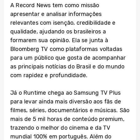
A Record News tem como missão
apresentar e analisar informações
relevantes com isenção, credibilidade e
qualidade, ajudando os brasileiros a
formarem sua opinião. Ela se junta à
Bloomberg TV como plataformas voltadas
para um público que gosta de acompanhar
as principais notícias do Brasil e do mundo
com rapidez e profundidade.
Já o Runtime chega ao Samsung TV Plus
para levar ainda mais diversão aos fãs de
filmes, séries, documentários e músicas. São
mais de 5 mil horas de conteúdo premium,
trazendo o melhor do cinema e da TV
mundial 100% em português. Além do