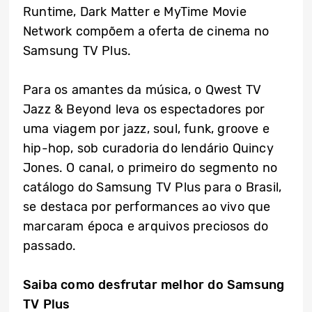
Runtime, Dark Matter e MyTime Movie
Network compõem a oferta de cinema no
Samsung TV Plus.
Para os amantes da música, o Qwest TV
Jazz & Beyond leva os espectadores por
uma viagem por jazz, soul, funk, groove e
hip-hop, sob curadoria do lendário Quincy
Jones. O canal, o primeiro do segmento no
catálogo do Samsung TV Plus para o Brasil,
se destaca por performances ao vivo que
marcaram época e arquivos preciosos do
passado.
Saiba como desfrutar melhor do Samsung
TV Plus