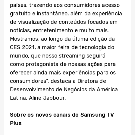
países, trazendo aos consumidores acesso
gratuito e instantâneo, além da experiência
de visualização de conteúdos focados em
notícias, entretenimento e muito mais.
Mostramos, ao longo da última edição da
CES 2021, a maior feira de tecnologia do
mundo, que nosso streaming seguirá
como protagonista de nossas ações para
oferecer ainda mais experiências para os
consumidores”, destaca a Diretora de
Desenvolvimento de Negócios da América
Latina, Aline Jabbour.
Sobre os novos canais do Samsung TV
Plus