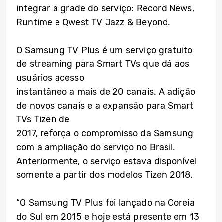
integrar a grade do serviço: Record News,
Runtime e Qwest TV Jazz & Beyond.
O Samsung TV Plus é um serviço gratuito
de streaming para Smart TVs que dá aos
usuários acesso
instantâneo a mais de 20 canais. A adição
de novos canais e a expansão para Smart
TVs Tizen de
2017, reforça o compromisso da Samsung
com a ampliação do serviço no Brasil.
Anteriormente, o serviço estava disponível
somente a partir dos modelos Tizen 2018.
“O Samsung TV Plus foi lançado na Coreia
do Sul em 2015 e hoje está presente em 13