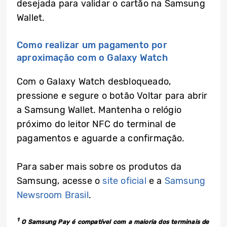
desejada para validar o cartão na Samsung
Wallet.
Como realizar um pagamento por
aproximação com o Galaxy Watch
Com o Galaxy Watch desbloqueado,
pressione e segure o botão Voltar para abrir
a Samsung Wallet. Mantenha o relógio
próximo do leitor NFC do terminal de
pagamentos e aguarde a confirmação.
Para saber mais sobre os produtos da
Samsung, acesse o
site oficial
e a
Samsung
Newsroom Brasil
.
1
O Samsung Pay é compatível com a maioria dos terminais de