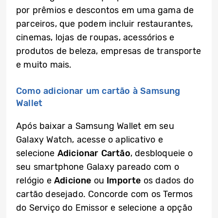
por prêmios e descontos em uma gama de
parceiros, que podem incluir restaurantes,
cinemas, lojas de roupas, acessórios e
produtos de beleza, empresas de transporte
e muito mais.
Como adicionar um cartão à Samsung
Wallet
Após baixar a Samsung Wallet em seu
Galaxy Watch, acesse o aplicativo e
selecione
Adicionar Cartão
, desbloqueie o
seu smartphone Galaxy pareado com o
relógio e
Adicione
ou
Importe
os dados do
cartão desejado. Concorde com os Termos
do Serviço do Emissor e selecione a opção