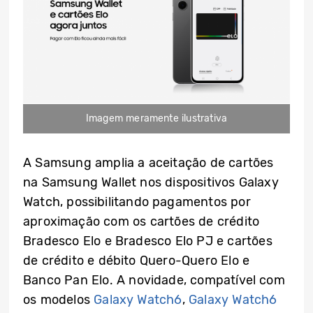
Imagem meramente ilustrativa
A Samsung amplia a aceitação de cartões
na Samsung Wallet nos dispositivos Galaxy
Watch, possibilitando pagamentos por
aproximação com os cartões de crédito
Bradesco Elo e Bradesco Elo PJ e cartões
de crédito e débito Quero-Quero Elo e
Banco Pan Elo. A novidade, compatível com
os modelos
Galaxy Watch6
,
Galaxy Watch6