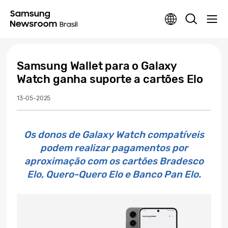
Samsung Wallet para o Galaxy
Watch ganha suporte a cartões Elo
13-05-2025
Os donos de Galaxy Watch compatíveis
podem realizar pagamentos por
aproximação com os cartões Bradesco
Elo, Quero-Quero Elo e Banco Pan Elo.