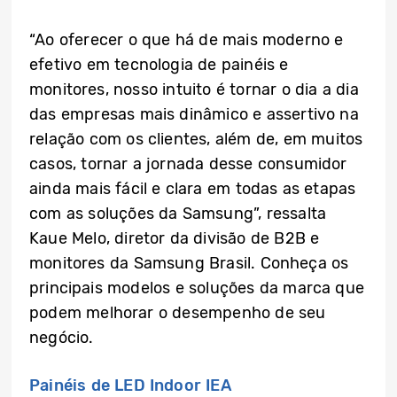
“Ao oferecer o que há de mais moderno e
efetivo em tecnologia de painéis e
monitores, nosso intuito é tornar o dia a dia
das empresas mais dinâmico e assertivo na
relação com os clientes, além de, em muitos
casos, tornar a jornada desse consumidor
ainda mais fácil e clara em todas as etapas
com as soluções da Samsung”, ressalta
Kaue Melo, diretor da divisão de B2B e
monitores da Samsung Brasil. Conheça os
principais modelos e soluções da marca que
podem melhorar o desempenho de seu
negócio.
Painéis de LED Indoor IEA