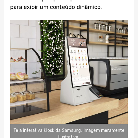
para exibir um conteúdo dinâmico.
Tela interativa Kiosk da Samsung. Imagem meramente
ilustrativa.