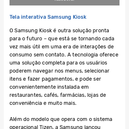
Tela interativa Samsung Kiosk
O Samsung Kiosk é outra solução pronta
para o futuro – que está se tornando cada
vez mais útil em uma era de interações de
consumo sem contato. A tecnologia oferece
uma solução completa para os usuários
poderem navegar nos menus, selecionar
itens e fazer pagamentos, e pode ser
convenientemente instalada em
restaurantes, cafés, farmácias, lojas de
conveniência e muito mais.
Além do modelo que opera com o sistema
operacional Tizen, a Samsung lançou