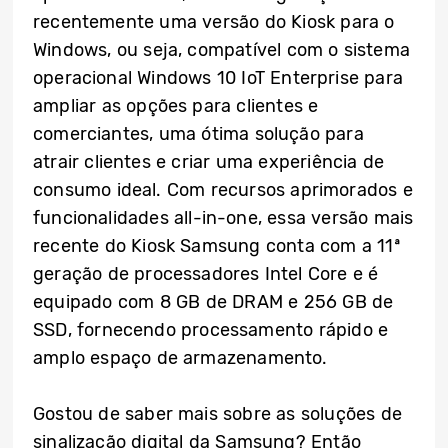
recentemente uma versão do Kiosk para o
Windows, ou seja, compatível com o sistema
operacional Windows 10 IoT Enterprise para
ampliar as opções para clientes e
comerciantes, uma ótima solução para
atrair clientes e criar uma experiência de
consumo ideal. Com recursos aprimorados e
funcionalidades all-in-one, essa versão mais
recente do Kiosk Samsung conta com a 11ª
geração de processadores Intel Core e é
equipado com 8 GB de DRAM e 256 GB de
SSD, fornecendo processamento rápido e
amplo espaço de armazenamento.
Gostou de saber mais sobre as soluções de
sinalização digital da Samsung? Então