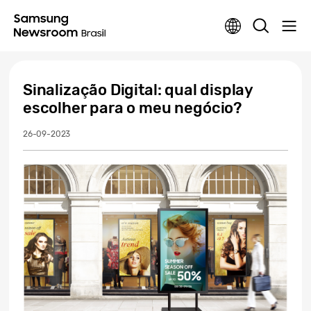
Sinalização Digital: qual display
escolher para o meu negócio?
26-09-2023