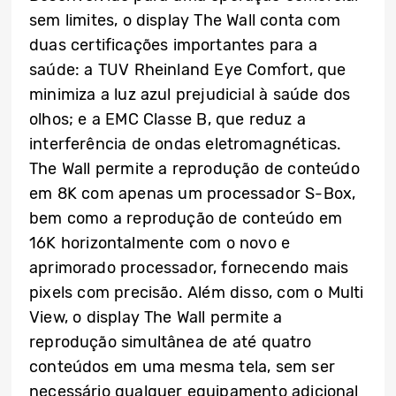
sem limites, o display The Wall conta com
duas certificações importantes para a
saúde: a TUV Rheinland Eye Comfort, que
minimiza a luz azul prejudicial à saúde dos
olhos; e a EMC Classe B, que reduz a
interferência de ondas eletromagnéticas.
The Wall permite a reprodução de conteúdo
em 8K com apenas um processador S-Box,
bem como a reprodução de conteúdo em
16K horizontalmente com o novo e
aprimorado processador, fornecendo mais
pixels com precisão. Além disso, com o Multi
View, o display The Wall permite a
reprodução simultânea de até quatro
conteúdos em uma mesma tela, sem ser
necessário qualquer equipamento adicional