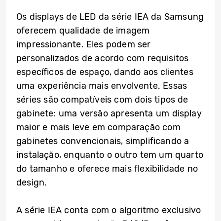
Os displays de LED da série IEA da Samsung
oferecem qualidade de imagem
impressionante. Eles podem ser
personalizados de acordo com requisitos
específicos de espaço, dando aos clientes
uma experiência mais envolvente. Essas
séries são compatíveis com dois tipos de
gabinete: uma versão apresenta um display
maior e mais leve em comparação com
gabinetes convencionais, simplificando a
instalação, enquanto o outro tem um quarto
do tamanho e oferece mais flexibilidade no
design.
A série IEA conta com o algoritmo exclusivo