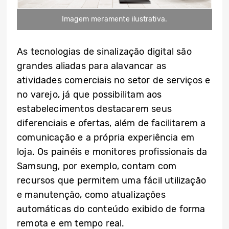
Imagem meramente ilustrativa.
As tecnologias de sinalização digital são
grandes aliadas para alavancar as
atividades comerciais no setor de serviços e
no varejo, já que possibilitam aos
estabelecimentos destacarem seus
diferenciais e ofertas, além de facilitarem a
comunicação e a própria experiência em
loja. Os painéis e monitores profissionais da
Samsung, por exemplo, contam com
recursos que permitem uma fácil utilização
e manutenção, como atualizações
automáticas do conteúdo exibido de forma
remota e em tempo real.