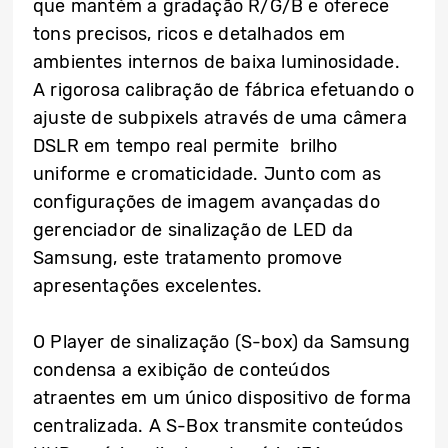
que mantém a gradação R/G/B e oferece
tons precisos, ricos e detalhados em
ambientes internos de baixa luminosidade.
A rigorosa calibração de fábrica efetuando o
ajuste de subpixels através de uma câmera
DSLR em tempo real permite brilho
uniforme e cromaticidade. Junto com as
configurações de imagem avançadas do
gerenciador de sinalização de LED da
Samsung, este tratamento promove
apresentações excelentes.
O Player de sinalização (S-box) da Samsung
condensa a exibição de conteúdos
atraentes em um único dispositivo de forma
centralizada. A S-Box transmite conteúdos