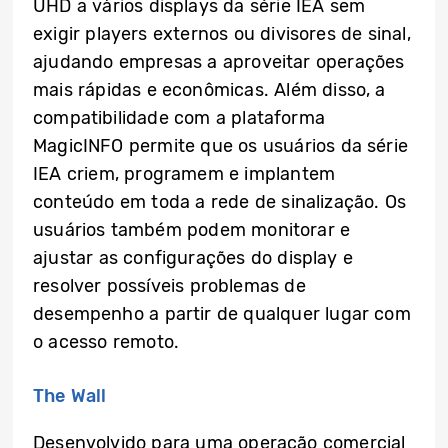
UHD a vários displays da série IEA sem
exigir players externos ou divisores de sinal,
ajudando empresas a aproveitar operações
mais rápidas e econômicas. Além disso, a
compatibilidade com a plataforma
MagicINFO permite que os usuários da série
IEA criem, programem e implantem
conteúdo em toda a rede de sinalização. Os
usuários também podem monitorar e
ajustar as configurações do display e
resolver possíveis problemas de
desempenho a partir de qualquer lugar com
o acesso remoto.
The Wall
Desenvolvido para uma operação comercial