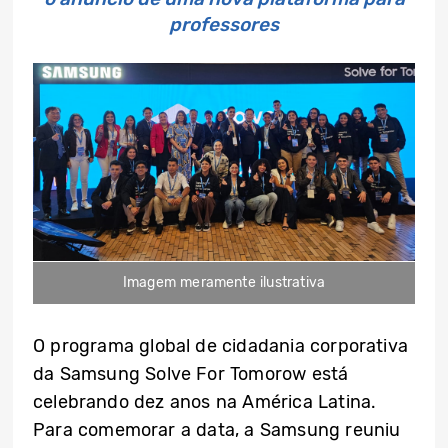
professores
Imagem meramente ilustrativa
O programa global de cidadania corporativa
da Samsung Solve For Tomorow está
celebrando dez anos na América Latina.
Para comemorar a data, a Samsung reuniu