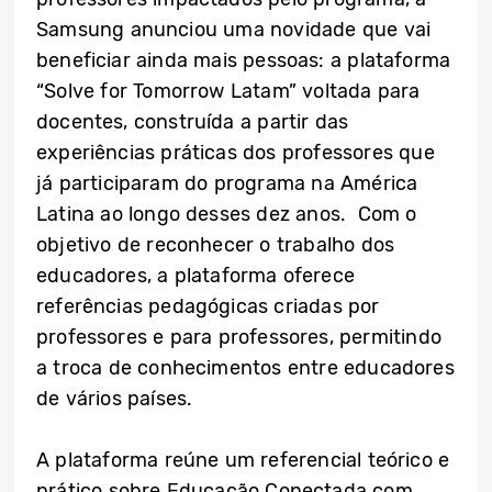
Samsung anunciou uma novidade que vai
beneficiar ainda mais pessoas: a plataforma
“Solve for Tomorrow Latam” voltada para
docentes, construída a partir das
experiências práticas dos professores que
já participaram do programa na América
Latina ao longo desses dez anos. Com o
objetivo de reconhecer o trabalho dos
educadores, a plataforma oferece
referências pedagógicas criadas por
professores e para professores, permitindo
a troca de conhecimentos entre educadores
de vários países.
A plataforma reúne um referencial teórico e
prático sobre Educação Conectada com