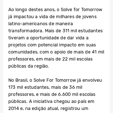
Ao longo destes anos, o Solve for Tomorrow
já impactou a vida de milhares de jovens
latino-americanos de maneira
transformadora. Mais de 311 mil estudantes
tiveram a oportunidade de dar vida a
projetos com potencial impacto em suas
comunidades, com o apoio de mais de 41 mil
professores, em mais de 22 mil escolas
públicas da região.
No Brasil, o Solve For Tomorrow já envolveu
173 mil estudantes, mais de 36 mil
professores, e mais de 6.600 mil escolas
públicas. A iniciativa chegou ao país em
2014 e, na edição atual, registrou um