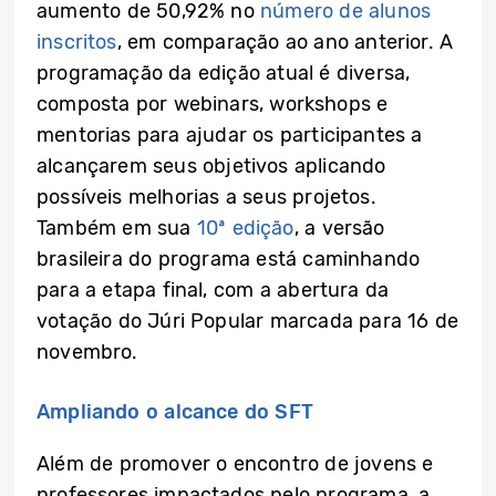
aumento de 50,92% no
número de alunos
inscritos
, em comparação ao ano anterior. A
programação da edição atual é diversa,
composta por webinars, workshops e
mentorias para ajudar os participantes a
alcançarem seus objetivos aplicando
possíveis melhorias a seus projetos.
Também em sua
10ª edição
, a versão
brasileira do programa está caminhando
para a etapa final, com a abertura da
votação do Júri Popular marcada para 16 de
novembro.
Ampliando o alcance do SFT
Além de promover o encontro de jovens e
professores impactados pelo programa, a