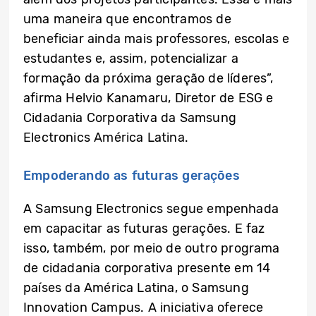
uma maneira que encontramos de
beneficiar ainda mais professores, escolas e
estudantes e, assim, potencializar a
formação da próxima geração de líderes”,
afirma Helvio Kanamaru, Diretor de ESG e
Cidadania Corporativa da Samsung
Electronics América Latina.
Empoderando as futuras gerações
A Samsung Electronics segue empenhada
em capacitar as futuras gerações. E faz
isso, também, por meio de outro programa
de cidadania corporativa presente em 14
países da América Latina, o Samsung
Innovation Campus. A iniciativa oferece