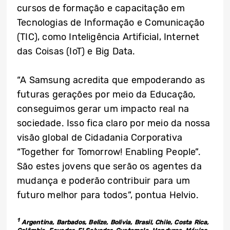
cursos de formação e capacitação em
Tecnologias de Informação e Comunicação
(TIC), como Inteligência Artificial, Internet
das Coisas (IoT) e Big Data.
“A Samsung acredita que empoderando as
futuras gerações por meio da Educação,
conseguimos gerar um impacto real na
sociedade. Isso fica claro por meio da nossa
visão global de Cidadania Corporativa
“Together for Tomorrow! Enabling People”.
São estes jovens que serão os agentes da
mudança e poderão contribuir para um
futuro melhor para todos”, pontua Helvio.
1
Argentina, Barbados, Belize, Bolivia, Brasil, Chile, Costa Rica,