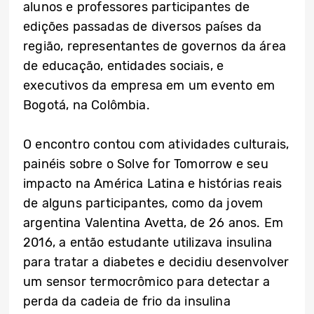
alunos e professores participantes de
edições passadas de diversos países da
região, representantes de governos da área
de educação, entidades sociais, e
executivos da empresa em um evento em
Bogotá, na Colômbia.
O encontro contou com atividades culturais,
painéis sobre o Solve for Tomorrow e seu
impacto na América Latina e histórias reais
de alguns participantes, como da jovem
argentina Valentina Avetta, de 26 anos. Em
2016, a então estudante utilizava insulina
para tratar a diabetes e decidiu desenvolver
um sensor termocrômico para detectar a
perda da cadeia de frio da insulina