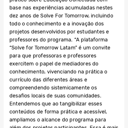
base nas experiências acumuladas nestes
dez anos de Solve For Tomorrow, incluindo
todo o conhecimento e a inovação dos
projetos desenvolvidos por estudantes e
professores do programa. “A plataforma
“Solve for Tomorrow Latam” é um convite
para que professoras e professores
exercitem o papel de mediadores do
conhecimento, vivenciando na prática o
currículo das diferentes áreas e
compreendendo sistemicamente os
desafios locais de suas comunidades.
Entendemos que ao tangibilizar esses
conteúdos de forma prática e acessível,
ampliamos o alcance do programa para
além dos projetos participantes. Essa é mais