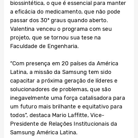
biossintética, o que é essencial para manter
a eficácia do medicamento, que não pode
passar dos 30º graus quando aberto.
Valentina venceu o programa com seu
projeto, que se tornou sua tese na
Faculdade de Engenharia.
“Com presença em 20 países da América
Latina, a missão da Samsung tem sido
capacitar a próxima geração de líderes e
solucionadores de problemas, que são
inegavelmente uma força catalisadora para
um futuro mais brilhante e equitativo para
todos”, destaca Mario Laffitte, Vice-
Presidente de Relações Institucionais da
Samsung América Latina.