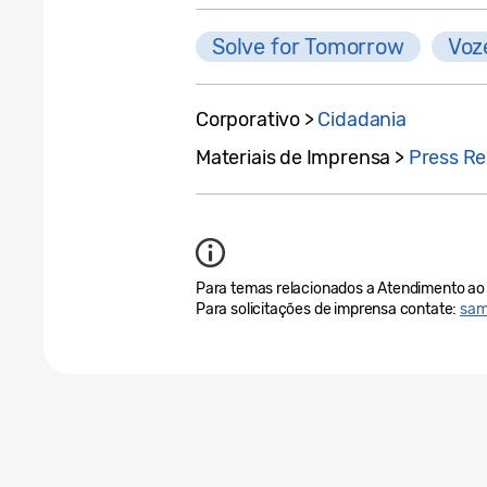
Solve for Tomorrow
Voz
Corporativo >
Cidadania
Materiais de Imprensa >
Press Re
Para temas relacionados a Atendimento ao 
Para solicitações de imprensa contate:
sam