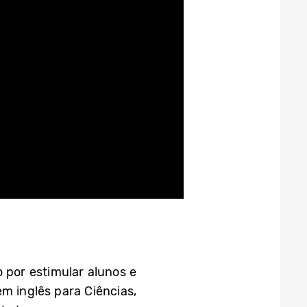
por estimular alunos e
m inglês para Ciências,