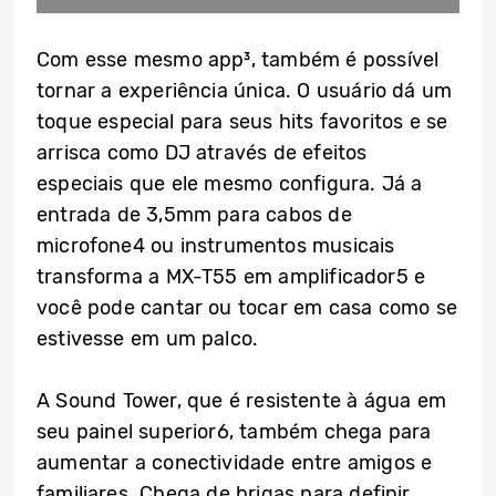
Com esse mesmo app³, também é possível
tornar a experiência única. O usuário dá um
toque especial para seus hits favoritos e se
arrisca como DJ através de efeitos
especiais que ele mesmo configura. Já a
entrada de 3,5mm para cabos de
microfone4 ou instrumentos musicais
transforma a MX-T55 em amplificador5 e
você pode cantar ou tocar em casa como se
estivesse em um palco.
A Sound Tower, que é resistente à água em
seu painel superior6, também chega para
aumentar a conectividade entre amigos e
familiares. Chega de brigas para definir