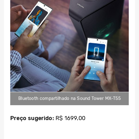
Bluetooth compartilhado na Sound Tower MX-T55
Preço sugerido:
R$ 1699,00