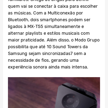
quem vai se conectar à caixa para escolher
as músicas. Com a Multiconexão por
Bluetooth, dois smartphones podem ser
ligados à MX-T55 simultaneamente e
alternar playlists e estilos musicais com
maior praticidade. Além disso, o Modo Grupo
possibilita que até 10 Sound Towers da
Samsung sejam sincronizadas7 sem a
necessidade de fios, gerando uma
experiência sonora ainda mais intensa.