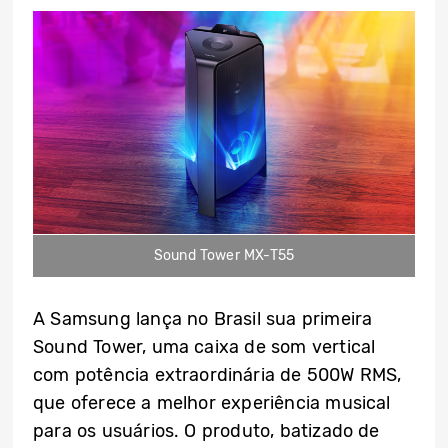
Sound Tower MX-T55
A Samsung lança no Brasil sua primeira
Sound Tower, uma caixa de som vertical
com potência extraordinária de 500W RMS,
que oferece a melhor experiência musical
para os usuários. O produto, batizado de