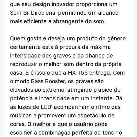
que seu design inovador proporciona um
Som Bi-Direcional permitindo um alcance
mais eficiente e abrangente do som.
Quem gosta e deseja um produto do gênero
certamente está à procura da máxima
intensidade dos graves e da chance de
reproduzir o melhor som dentro da própria
casa. E é isso o que a MX-T55 entrega. Com
o modo Bass Booster, os graves são
elevados ao extremo, atingindo o ápice de
potência e intensidade em um instante. Já
as luzes de LED¹ acompanham o ritmo das
músicas e promovem um espetáculo de
cores. O melhor é que o usuário pode
escolher a combinação perfeita de tons no