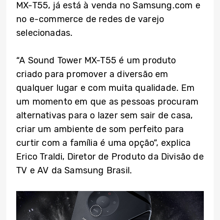
MX-T55, já está à venda no Samsung.com e
no e-commerce de redes de varejo
selecionadas.
“A Sound Tower MX-T55 é um produto
criado para promover a diversão em
qualquer lugar e com muita qualidade. Em
um momento em que as pessoas procuram
alternativas para o lazer sem sair de casa,
criar um ambiente de som perfeito para
curtir com a família é uma opção”, explica
Erico Traldi, Diretor de Produto da Divisão de
TV e AV da Samsung Brasil.