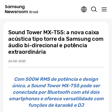
Sound Tower MX-T55: a nova caixa
acústica tipo torre da Samsung com
áudio bi-direcional e potência
extraordinária
24-08-2020
Com 500W RMS de potência e design
único, a Sound Tower MX-T55 pode ser
conectada por Bluetooth com até dois
smartphones e oferece versatilidade com
funções de karaokê e DJ