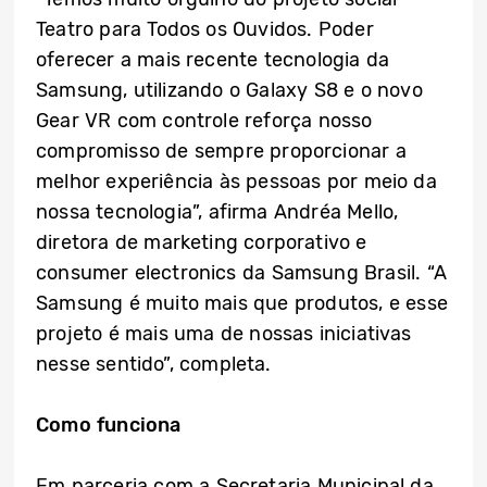
Teatro para Todos os Ouvidos. Poder
oferecer a mais recente tecnologia da
Samsung, utilizando o Galaxy S8 e o novo
Gear VR com controle reforça nosso
compromisso de sempre proporcionar a
melhor experiência às pessoas por meio da
nossa tecnologia”, afirma Andréa Mello,
diretora de marketing corporativo e
consumer electronics da Samsung Brasil. “A
Samsung é muito mais que produtos, e esse
projeto é mais uma de nossas iniciativas
nesse sentido”, completa.
Como funciona
Em parceria com a Secretaria Municipal da