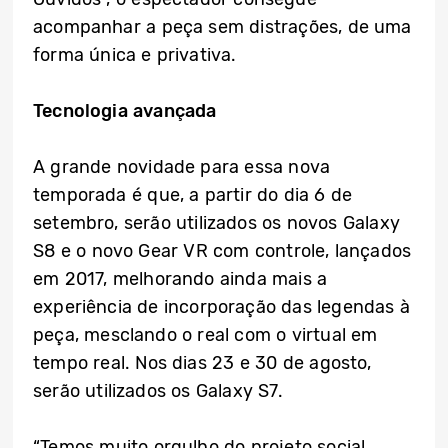
acompanhar a peça sem distrações, de uma
forma única e privativa.
Tecnologia avançada
A grande novidade para essa nova
temporada é que, a partir do dia 6 de
setembro, serão utilizados os novos Galaxy
S8 e o novo Gear VR com controle, lançados
em 2017, melhorando ainda mais a
experiência de incorporação das legendas à
peça, mesclando o real com o virtual em
tempo real. Nos dias 23 e 30 de agosto,
serão utilizados os Galaxy S7.
“Temos muito orgulho do projeto social