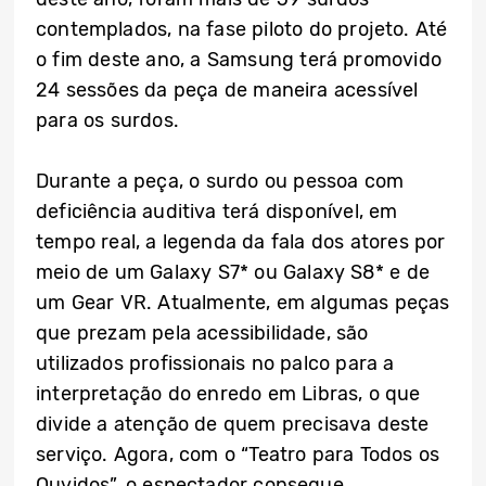
contemplados, na fase piloto do projeto. Até
o fim deste ano, a Samsung terá promovido
24 sessões da peça de maneira acessível
para os surdos.
Durante a peça, o surdo ou pessoa com
deficiência auditiva terá disponível, em
tempo real, a legenda da fala dos atores por
meio de um Galaxy S7* ou Galaxy S8* e de
um Gear VR. Atualmente, em algumas peças
que prezam pela acessibilidade, são
utilizados profissionais no palco para a
interpretação do enredo em Libras, o que
divide a atenção de quem precisava deste
serviço. Agora, com o “Teatro para Todos os
Ouvidos”, o espectador consegue