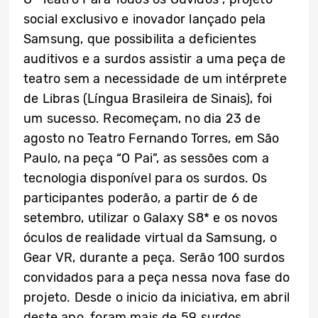
social exclusivo e inovador lançado pela
Samsung, que possibilita a deficientes
auditivos e a surdos assistir a uma peça de
teatro sem a necessidade de um intérprete
de Libras (Língua Brasileira de Sinais), foi
um sucesso. Recomeçam, no dia 23 de
agosto no Teatro Fernando Torres, em São
Paulo, na peça “O Pai”, as sessões com a
tecnologia disponível para os surdos. Os
participantes poderão, a partir de 6 de
setembro, utilizar o Galaxy S8* e os novos
óculos de realidade virtual da Samsung, o
Gear VR, durante a peça. Serão 100 surdos
convidados para a peça nessa nova fase do
projeto. Desde o inicio da iniciativa, em abril
deste ano, foram mais de 59 surdos