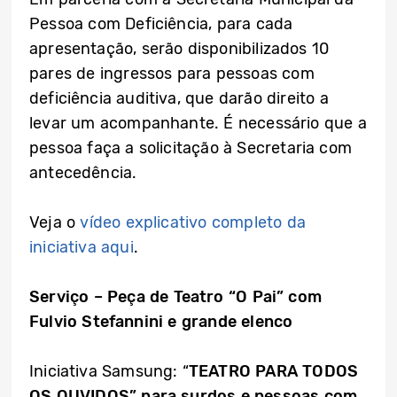
Pessoa com Deficiência, para cada
apresentação, serão disponibilizados 10
pares de ingressos para pessoas com
deficiência auditiva, que darão direito a
levar um acompanhante. É necessário que a
pessoa faça a solicitação à Secretaria com
antecedência.
Veja o
vídeo explicativo completo da
iniciativa aqui
.
Serviço – Peça de Teatro “O Pai” com
Fulvio Stefannini e grande elenco
Iniciativa Samsung: “
TEATRO PARA TODOS
OS OUVIDOS” para surdos e pessoas com