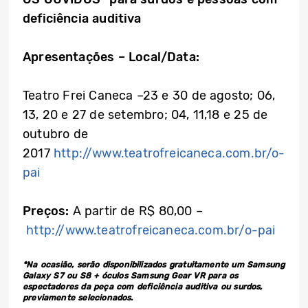
deficiência auditiva
Apresentações – Local/Data:
Teatro Frei Caneca –23 e 30 de agosto; 06,
13, 20 e 27 de setembro; 04, 11,18 e 25 de
outubro de
2017
http://www.teatrofreicaneca.com.br/o-
pai
Preços:
A partir de R$ 80,00 –
http://www.teatrofreicaneca.com.br/o-pai
*Na ocasião, serão disponibilizados gratuitamente um Samsung
Galaxy S7 ou S8 + óculos Samsung Gear VR para os
espectadores da peça com deficiência auditiva ou surdos,
previamente selecionados.