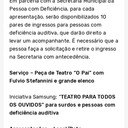
Em parceria com a Secretaria Municipal da
Pessoa com Deficiência, para cada
apresentação, serão disponibilizados 10
pares de ingressos para pessoas com
deficiência auditiva, que darão direito a
levar um acompanhante. É necessário que a
pessoa faça a solicitação e retire o ingresso
na Secretaria com antecedência.
Serviço – Peça de Teatro “O Pai” com
Fulvio Stefannini e grande elenco
Iniciativa Samsung: “
TEATRO PARA TODOS
OS OUVIDOS” para surdos e pessoas com
deficiência auditiva