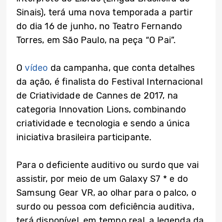
Sinais), terá uma nova temporada a partir
do dia 16 de junho, no Teatro Fernando
Torres, em São Paulo, na peça “O Pai”.
O
vídeo
da campanha, que conta detalhes
da ação, é finalista do Festival Internacional
de Criatividade de Cannes de 2017, na
categoria Innovation Lions, combinando
criatividade e tecnologia e sendo a única
iniciativa brasileira participante.
Para o deficiente auditivo ou surdo que vai
assistir, por meio de um Galaxy S7 * e do
Samsung Gear VR, ao olhar para o palco, o
surdo ou pessoa com deficiência auditiva,
terá disponível, em tempo real, a legenda da