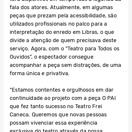
fala dos atores. Atualmente, em algumas
peças que prezam pela acessibilidade, são
utilizados profissionais no palco para a
interpretação do enredo em Libras, o que
divide a atenção de quem precisava deste
serviço. Agora, com o “Teatro para Todos os
Ouvidos”, o espectador consegue
acompanhar a peça sem distrações, de uma
forma única e privativa.
“Estamos contentes e orgulhosos em dar
continuidade ao projeto com a peça O PAI
que fez tanto sucesso no Teatro Frei
Caneca. Queremos que novas pessoas
possam vivenciar essa experiência
exclusiva do teatro através da nossa