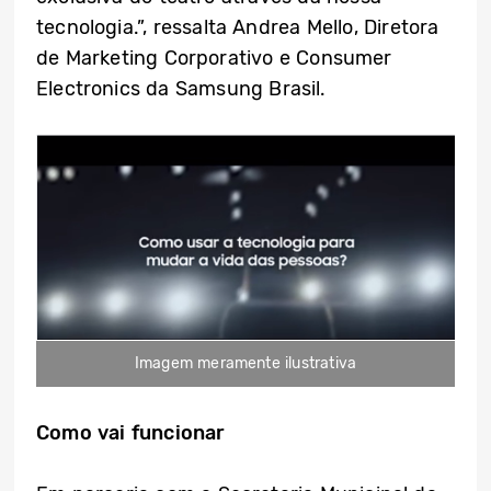
tecnologia.”, ressalta Andrea Mello, Diretora
de Marketing Corporativo e Consumer
Electronics da Samsung Brasil.
Imagem meramente ilustrativa
Como vai funcionar