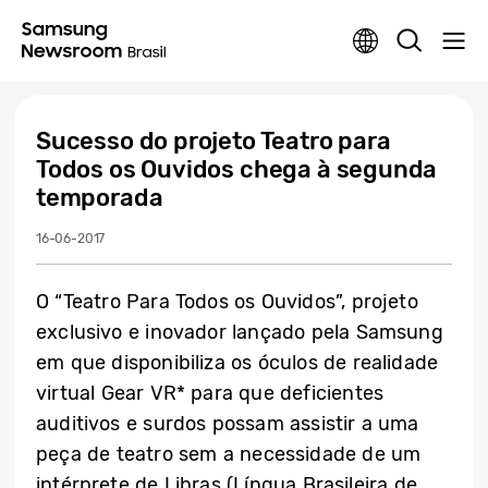
Sucesso do projeto Teatro para
Todos os Ouvidos chega à segunda
temporada
16-06-2017
O “Teatro Para Todos os Ouvidos”, projeto
exclusivo e inovador lançado pela Samsung
em que disponibiliza os óculos de realidade
virtual Gear VR* para que deficientes
auditivos e surdos possam assistir a uma
peça de teatro sem a necessidade de um
intérprete de Libras (Língua Brasileira de