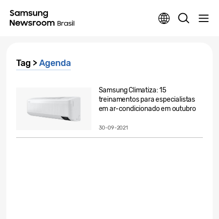
Tag >
Agenda
Samsung Climatiza: 15
treinamentos para especialistas
em ar-condicionado em outubro
30-09-2021