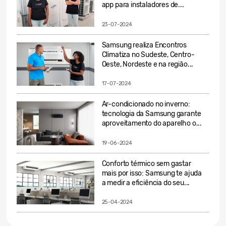
app para instaladores de...
23-07-2024
Samsung realiza Encontros
Climatiza no Sudeste, Centro-
Oeste, Nordeste e na região...
17-07-2024
Ar-condicionado no inverno:
tecnologia da Samsung garante
aproveitamento do aparelho o...
19-06-2024
Conforto térmico sem gastar
mais por isso: Samsung te ajuda
a medir a eficiência do seu...
25-04-2024