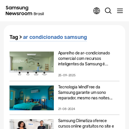
Tag >
ar condicionado samsung
Aparelho de ar-condicionado
comercial com recursos
inteligentes da Samsung é...
25-09-2025
Tecnologia WindFree da
Samsung garante um sono
reparador, mesmo nas noites...
21-08-2024
Samsung Climatiza oferece
cursos online gratuitos no site e