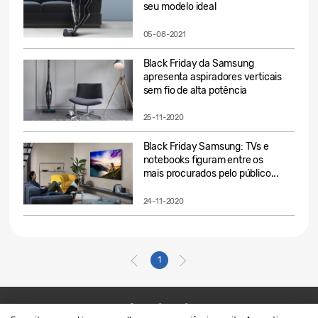
seu modelo ideal
05-08-2021
Black Friday da Samsung
apresenta aspiradores verticais
sem fio de alta potência
25-11-2020
Black Friday Samsung: TVs e
notebooks figuram entre os
mais procurados pelo público...
24-11-2020
1