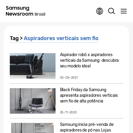
Tag >
Aspiradores verticais sem fio
Aspirador robô x aspiradores
verticais da Samsung: descubra
seu modelo ideal
05-08-2021
Black Friday da Samsung
apresenta aspiradores verticais
sem fio de alta potência
25-11-2020
Samsung inicia pré-venda de
aspiradores de pó nas Lojas