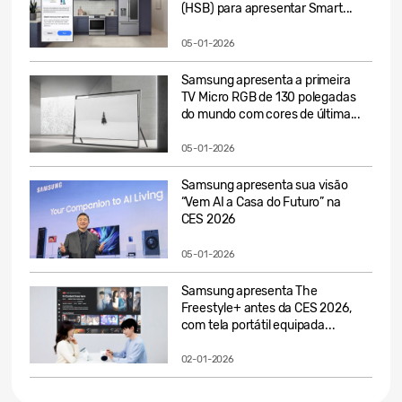
(HSB) para apresentar Smart...
05-01-2026
Samsung apresenta a primeira
TV Micro RGB de 130 polegadas
do mundo com cores de última...
05-01-2026
Samsung apresenta sua visão
“Vem AI a Casa do Futuro” na
CES 2026
05-01-2026
Samsung apresenta The
Freestyle+ antes da CES 2026,
com tela portátil equipada...
02-01-2026