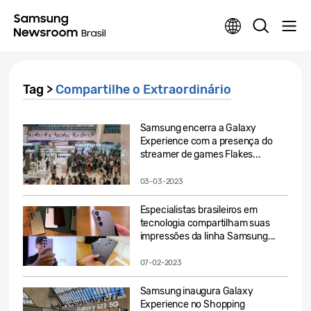
Tag >
Compartilhe o Extraordinário
Samsung encerra a Galaxy
Experience com a presença do
streamer de games Flakes...
03-03-2023
Especialistas brasileiros em
tecnologia compartilham suas
impressões da linha Samsung...
07-02-2023
Samsung inaugura Galaxy
Experience no Shopping