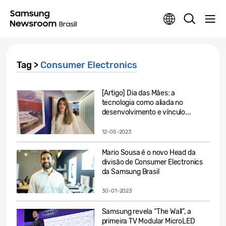
Tag >
Consumer Electronics
[Artigo] Dia das Mães: a
tecnologia como aliada no
desenvolvimento e vínculo...
12-05-2023
Mario Sousa é o novo Head da
divisão de Consumer Electronics
da Samsung Brasil
30-01-2023
Samsung revela “The Wall”, a
primeira TV Modular MicroLED