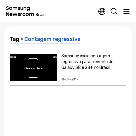
Tag >
Contagem regressiva
Samsung inicia contagem
regressiva para o evento do
Galaxy S8 e S8+ no Brasil
11-04-2017