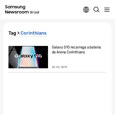
Tag >
Corinthians
Galaxy S10 recarrega a bateria
da Arena Corinthians
24-05-2019