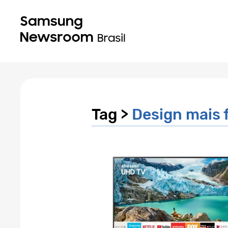
Tag >
Design mais 