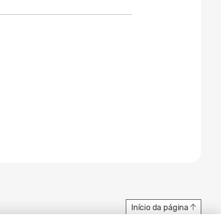
Início da página