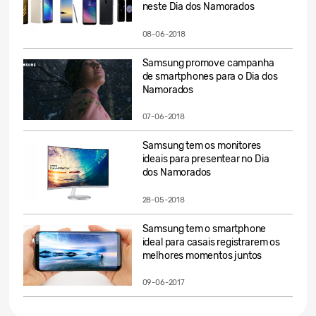
neste Dia dos Namorados
08-06-2018
Samsung promove campanha
de smartphones para o Dia dos
Namorados
07-06-2018
Samsung tem os monitores
ideais para presentear no Dia
dos Namorados
28-05-2018
Samsung tem o smartphone
ideal para casais registrarem os
melhores momentos juntos
09-06-2017