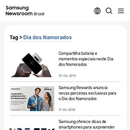
Tag >
Dia dos Namorados
Compartilhe bateria e
momentos especiais neste Dia
dos Namorados
07-06-2019
Samsung Rewards anuncia
novas parcerias exclusivas para
o Dia dos Namorados
11-06-2018
Samsung oferece dicas de
smartphones para surpreender