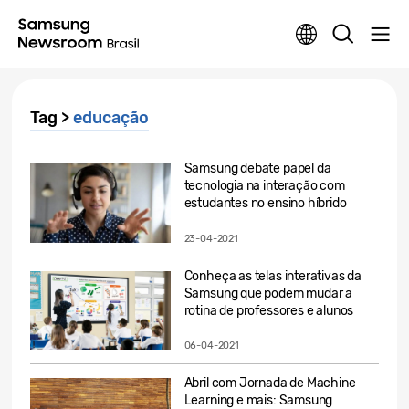
Tag >
educação
Samsung debate papel da
tecnologia na interação com
estudantes no ensino híbrido
23-04-2021
Conheça as telas interativas da
Samsung que podem mudar a
rotina de professores e alunos
06-04-2021
Abril com Jornada de Machine
Learning e mais: Samsung