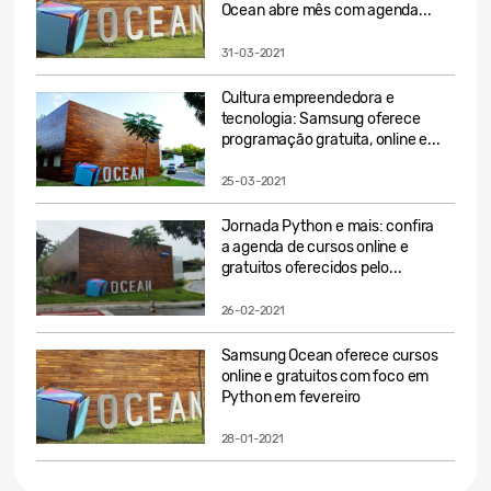
Ocean abre mês com agenda...
31-03-2021
Cultura empreendedora e
tecnologia: Samsung oferece
programação gratuita, online e...
25-03-2021
Jornada Python e mais: confira
a agenda de cursos online e
gratuitos oferecidos pelo...
26-02-2021
Samsung Ocean oferece cursos
online e gratuitos com foco em
Python em fevereiro
28-01-2021