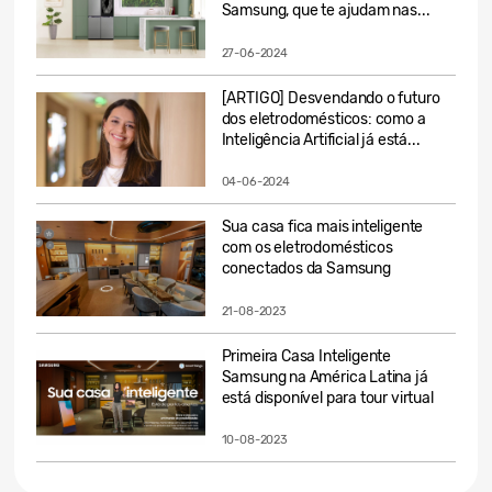
Samsung, que te ajudam nas...
27-06-2024
[ARTIGO] Desvendando o futuro
dos eletrodomésticos: como a
Inteligência Artificial já está...
04-06-2024
Sua casa fica mais inteligente
com os eletrodomésticos
conectados da Samsung
21-08-2023
Primeira Casa Inteligente
Samsung na América Latina já
está disponível para tour virtual
10-08-2023