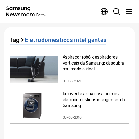
Tag >
Eletrodomésticos inteligentes
Aspirador robô x aspiradores
verticais da Samsung: descubra
seu modelo ideal
05-08-2021
Reinvente a sua casa com os
eletrodomésticos inteligentes da
Samsung
08-08-2018