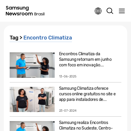
Tag >
Encontro Climatiza
Encontros Climatiza da
Samsung retornam em junho
com foco em inovação...
13-06-2025
Samsung Climatiza oferece
cursos online gratuitos no site e
app para instaladores de...
23-07-2024
Samsung realiza Encontros
Climatiza no Sudeste, Centro-